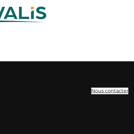
Nous contacter