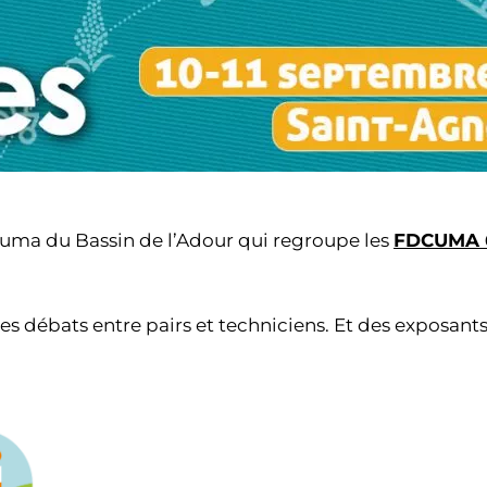
Cuma du Bassin de l’Adour qui regroupe les
FDCUMA 
es débats entre pairs et techniciens. Et des exposant