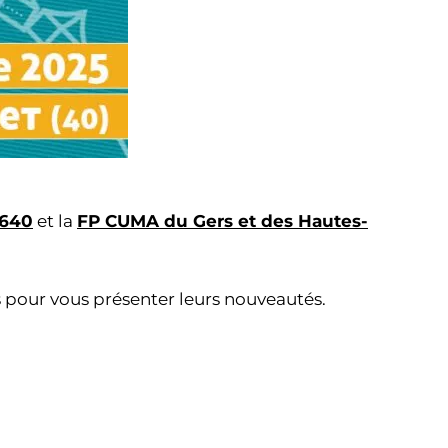
640
et la
FP CUMA du Gers et des Hautes-
s pour vous présenter leurs nouveautés.