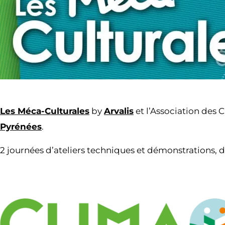
Les Méca-Culturales
by
Arvalis
et l’Association des 
Pyrénées
.
2 journées d’ateliers techniques et démonstrations, d