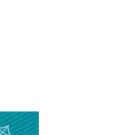
Partager l’événement