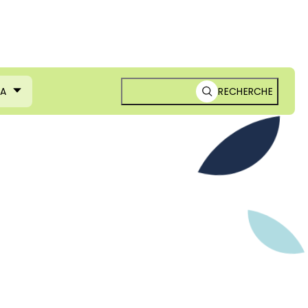
MA
RECHERCHE