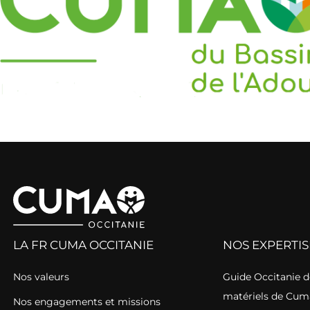
LA FR CUMA OCCITANIE
NOS EXPERTIS
Nos valeurs
Guide Occitanie de
matériels de Cum
Nos engagements et missions