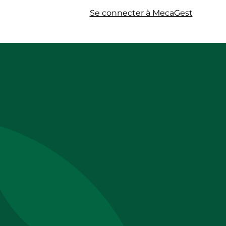
Se connecter à MecaGest