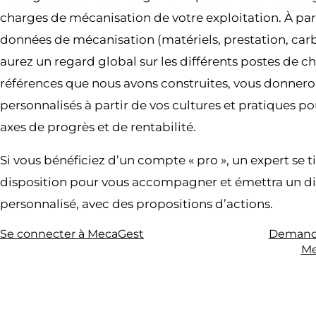
charges de mécanisation de votre exploitation. À part
données de mécanisation (matériels, prestation, car
aurez un regard global sur les différents postes de c
références que nous avons construites, vous donnero
personnalisés à partir de vos cultures et pratiques pou
axes de progrès et de rentabilité.
Si vous bénéficiez d’un compte « pro », un expert se 
disposition pour vous accompagner et émettra un d
personnalisé, avec des propositions d’actions.
Se connecter à MecaGest
Demande
Me