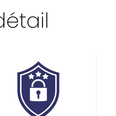
détail