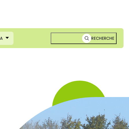
MA
RECHERCHE