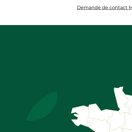
Demande de contact 