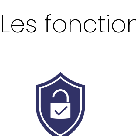
Les fonctio