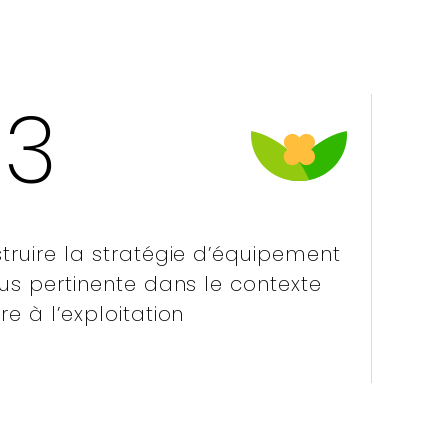
03
truire la stratégie d’équipement
lus pertinente dans le contexte
re à l’exploitation