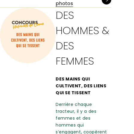
photos
DES
HOMMES &
DES
FEMMES
DES MAINS QUI
CULTIVENT, DES LIENS
QUI SE TISSENT
Derrière chaque
tracteur, il y a des
femmes et des
hommes qui
s’engagent, coopèrent