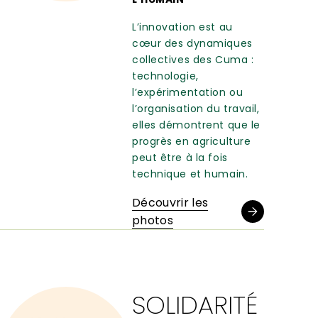
L’innovation est au
cœur des dynamiques
collectives des Cuma :
technologie,
l’expérimentation ou
l’organisation du travail,
elles démontrent que le
progrès en agriculture
peut être à la fois
technique et humain.
Découvrir les
photos
SOLIDARITÉ