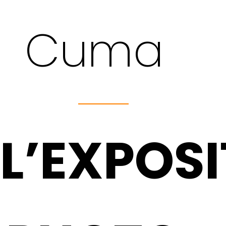
Cuma
L’EXPOS