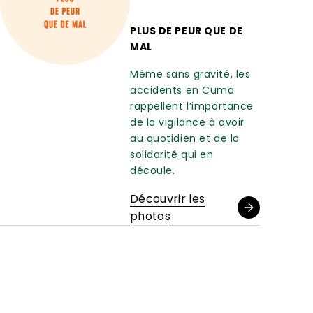
PLUS DE PEUR QUE DE
MAL
Même sans gravité, les
accidents en Cuma
rappellent l’importance
de la vigilance à avoir
au quotidien et de la
solidarité qui en
découle.
Découvrir les
photos