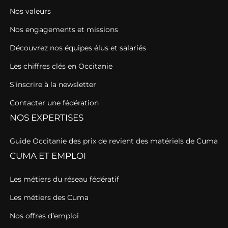
Nos valeurs
Nos engagements et missions
Découvrez nos équipes élus et salariés
Les chiffres clés en Occitanie
S’inscrire à la newsletter
Contacter une fédération
NOS EXPERTISES
Guide Occitanie des prix de revient des matériels de Cuma
CUMA ET EMPLOI
Les métiers du réseau fédératif
Les métiers des Cuma
Nos offres d’emploi