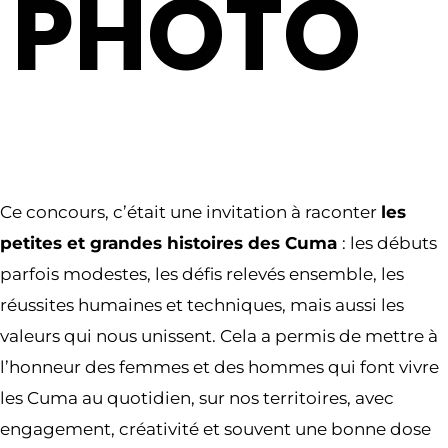
PHOTO
Ce concours, c’était une invitation à raconter
les
petites et grandes histoires des Cuma
: les débuts
parfois modestes, les défis relevés ensemble, les
réussites humaines et techniques, mais aussi les
valeurs qui nous unissent. Cela a permis de mettre à
l’honneur des femmes et des hommes qui font vivre
les Cuma au quotidien, sur nos territoires, avec
engagement, créativité et souvent une bonne dose