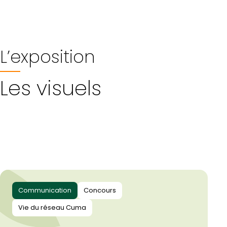
L’exposition
Les visuels
Communication
Concours
Vie du réseau Cuma