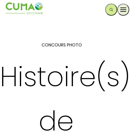
Ouvr
CONCOURS PHOTO
Histoire(s)
de