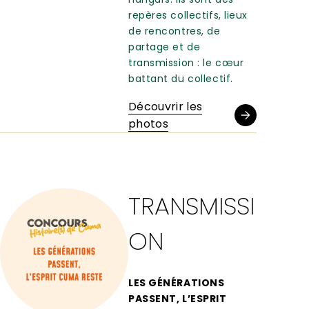
repères collectifs, lieux
de rencontres, de
partage et de
transmission : le cœur
battant du collectif.
Découvrir les
photos
TRANSMISSI
ON
LES GÉNÉRATIONS
PASSENT, L’ESPRIT