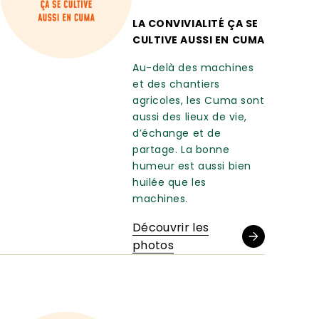
LA CONVIVIALITÉ ÇA SE
CULTIVE AUSSI EN CUMA
Au-delà des machines
et des chantiers
agricoles, les Cuma sont
aussi des lieux de vie,
d’échange et de
partage. La bonne
humeur est aussi bien
huilée que les
machines.
Découvrir les
photos