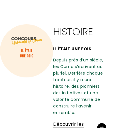
HISTOIRE
IL ÉTAIT UNE FOIS…
Depuis près d’un siècle,
les Cuma s’écrivent au
pluriel. Derrière chaque
tracteur, il y a une
histoire, des pionniers,
des initiatives et une
volonté commune de
construire l’avenir
ensemble.
Découvrir les