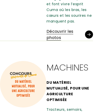
et font vivre l’esprit
Cuma où les bras, les
cœurs et les sourires ne
manquent pas.
Découvrir les
photos
MACHINES
DU MATÉRIEL
MUTUALISÉ, POUR UNE
AGRICULTURE
OPTIMISÉE
Tracteurs, semoirs,