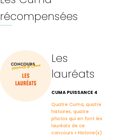
récompensées
Les
lauréats
CUMA PUISSANCE 4
Quatre Cuma, quatre
histoires, quatre
photos qui en font les
lauréats de ce
concours « Histoire(s)