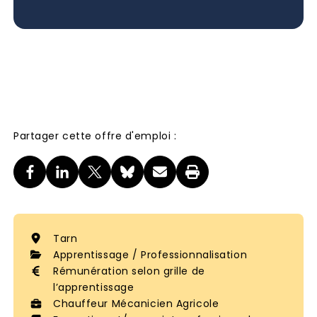
Partager cette offre d'emploi :
Tarn
Apprentissage / Professionnalisation
Rémunération selon grille de
l’apprentissage
Chauffeur Mécanicien Agricole