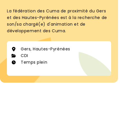
La fédération des Cuma de proximité du Gers
et des Hautes-Pyrénées est à la recherche de
son/sa chargé(e) d'animation et de
développement des Cuma.
Gers, Hautes-Pyrénées
CDI
Temps plein