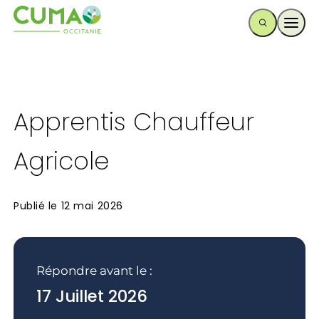
Ouvr
Apprentis Chauffeur
Agricole
Publié le
12 mai 2026
Répondre avant le :
17 Juillet 2026