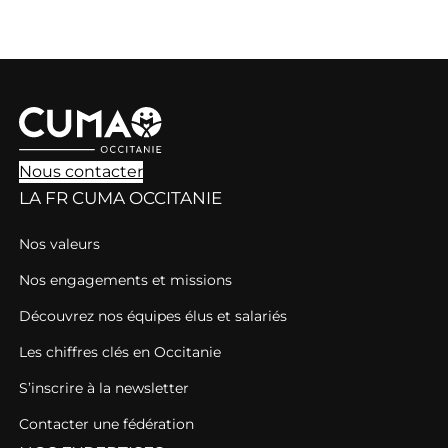
Nous contacter
LA FR CUMA OCCITANIE
Nos valeurs
Nos engagements et missions
Découvrez nos équipes élus et salariés
Les chiffres clés en Occitanie
S’inscrire à la newsletter
Contacter une fédération