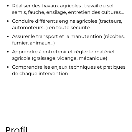
Réaliser des travaux agricoles : travail du sol,
semis, fauche, ensilage, entretien des cultures…
Conduire différents engins agricoles (tracteurs,
automoteurs…) en toute sécurité
Assurer le transport et la manutention (récoltes,
fumier, animaux…)
Apprendre à entretenir et régler le matériel
agricole (graissage, vidange, mécanique)
Comprendre les enjeux techniques et pratiques
de chaque intervention
Profil