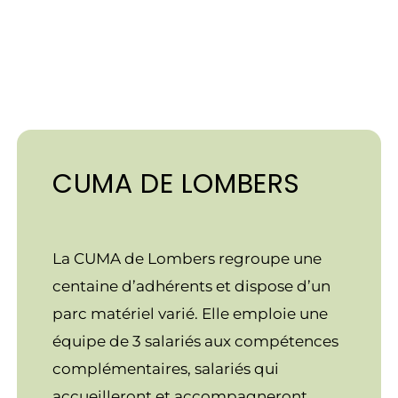
CUMA DE LOMBERS
La CUMA de Lombers regroupe une
centaine d’adhérents et dispose d’un
parc matériel varié. Elle emploie une
équipe de 3 salariés aux compétences
complémentaires, salariés qui
accueilleront et accompagneront