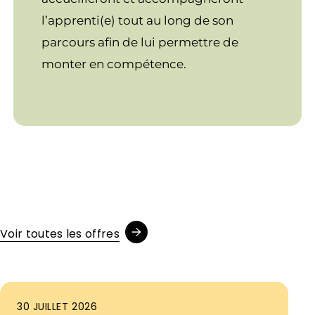
l’apprenti(e) tout au long de son
parcours afin de lui permettre de
monter en compétence.
Voir toutes les offres
30 JUILLET 2026