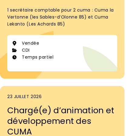
1 secrétaire comptable pour 2 cuma : Cuma la
Vertonne (les Sables-d’Olonne 85) et Cuma
Lekanto (Les Achards 85)
Vendée
CDI
Temps partiel
23 JUILLET 2026
Chargé(e) d’animation et
développement des
CUMA