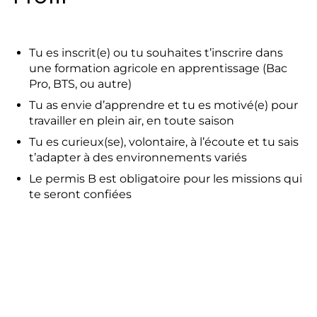
Tu es inscrit(e) ou tu souhaites t’inscrire dans
une formation agricole en apprentissage (Bac
Pro, BTS, ou autre)
Tu as envie d’apprendre et tu es motivé(e) pour
travailler en plein air, en toute saison
Tu es curieux(se), volontaire, à l’écoute et tu sais
t’adapter à des environnements variés
Le permis B est obligatoire pour les missions qui
te seront confiées