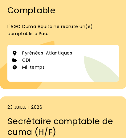
Comptable
L'AGC Cuma Aquitaine recrute un(e)
comptable à Pau.
Pyrénées-Atlantiques
CDI
Mi-temps
23 JUILLET 2026
Secrétaire comptable de
cuma (H/F)