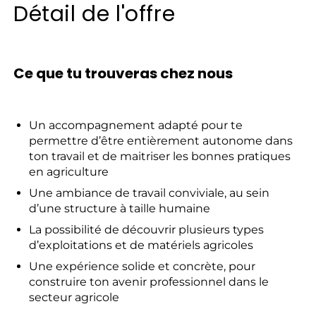
Détail de l'offre
Ce que tu trouveras chez nous
Un accompagnement adapté pour te
permettre d’être entièrement autonome dans
ton travail et de maitriser les bonnes pratiques
en agriculture
Une ambiance de travail conviviale, au sein
d’une structure à taille humaine
La possibilité de découvrir plusieurs types
d’exploitations et de matériels agricoles
Une expérience solide et concrète, pour
construire ton avenir professionnel dans le
secteur agricole