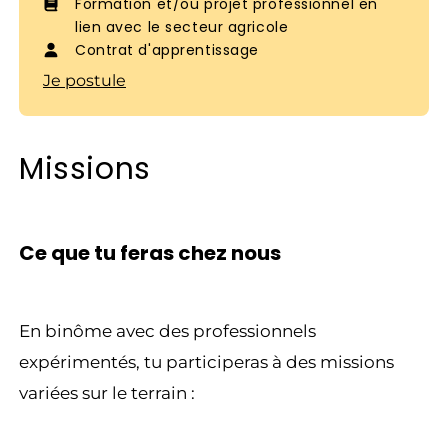
Formation et/ou projet professionnel en
lien avec le secteur agricole
Contrat d'apprentissage
Je postule
Missions
Ce que tu feras chez nous
En binôme avec des professionnels
expérimentés, tu participeras à des missions
variées sur le terrain :