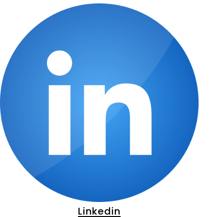
Linkedin