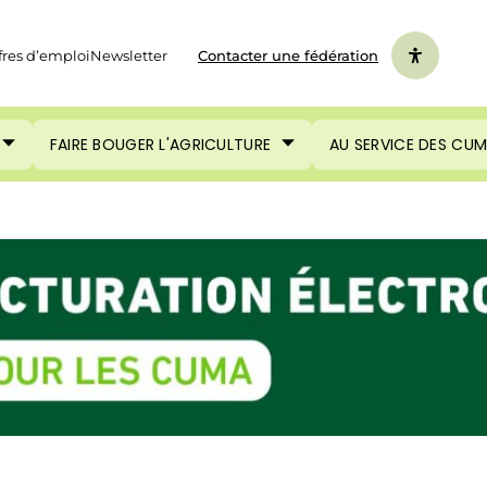
fres d’emploi
Newsletter
Contacter une fédération
FAIRE BOUGER L'AGRICULTURE
AU SERVICE DES CU