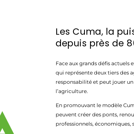
Les Cuma, la pu
depuis près de 8
Face aux grands défis actuels 
qui représente deux tiers des a
responsabilité et peut jouer un
l’agriculture.
En promouvant le modèle Cuma a
peuvent créer des ponts, renoue
professionnels, économiques, se