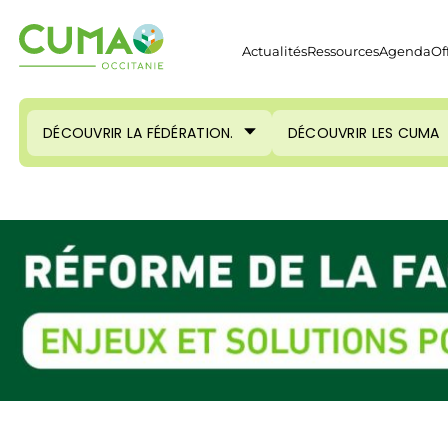
Actualités
Ressources
Agenda
Of
DÉCOUVRIR LA FÉDÉRATION.
DÉCOUVRIR LES CUMA