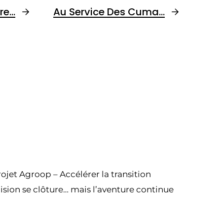
ure…
Au Service Des Cuma…
ojet Agroop – Accélérer la transition
ision se clôture… mais l’aventure continue