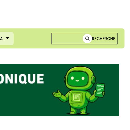
MA
RECHERCHE