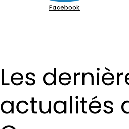
Facebook
Les dernièr
actualités