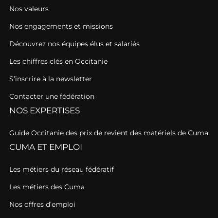
Nos valeurs
Nos engagements et missions
Découvrez nos équipes élus et salariés
Les chiffres clés en Occitanie
S’inscrire à la newsletter
Contacter une fédération
NOS EXPERTISES
Guide Occitanie des prix de revient des matériels de Cuma
CUMA ET EMPLOI
Les métiers du réseau fédératif
Les métiers des Cuma
Nos offres d’emploi