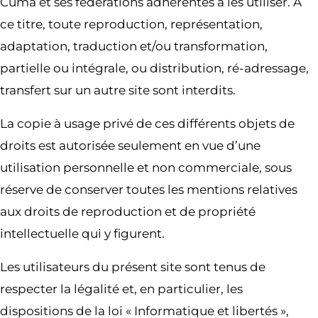
Cuma et ses fédérations adhérentes à les utiliser. À
ce titre, toute reproduction, représentation,
adaptation, traduction et/ou transformation,
partielle ou intégrale, ou distribution, ré-adressage,
transfert sur un autre site sont interdits.
La copie à usage privé de ces différents objets de
droits est autorisée seulement en vue d’une
utilisation personnelle et non commerciale, sous
réserve de conserver toutes les mentions relatives
aux droits de reproduction et de propriété
intellectuelle qui y figurent.
Les utilisateurs du présent site sont tenus de
respecter la légalité et, en particulier, les
dispositions de la loi « Informatique et libertés »,