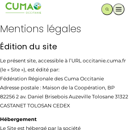
Ouvr
Mentions légales
Édition du site
Le présent site, accessible à l’URL occitanie.cuma.fr
(le « Site »), est édité par:
Fédération Régionale des Cuma Occitanie
Adresse postale : Maison de la Coopération, BP
82256 2 av. Daniel Brisebois Auzeville Tolosane 31322
CASTANET TOLOSAN CEDEX
Hébergement
Le Site est hébergé par la société