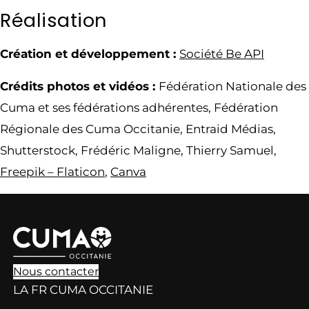
Réalisation
Création et développement :
Société Be API
Crédits photos et vidéos :
Fédération Nationale des
Cuma et ses fédérations adhérentes, Fédération
Régionale des Cuma Occitanie, Entraid Médias,
Shutterstock, Frédéric Maligne, Thierry Samuel,
Freepik – Flaticon
,
Canva
Nous contacter
LA FR CUMA OCCITANIE