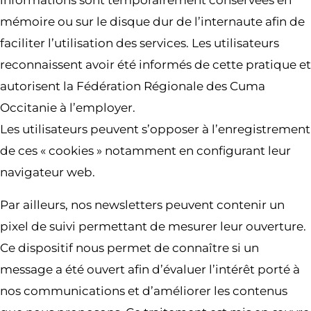
informations sont temporairement conservées en
mémoire ou sur le disque dur de l’internaute afin de
faciliter l’utilisation des services. Les utilisateurs
reconnaissent avoir été informés de cette pratique et
autorisent la Fédération Régionale des Cuma
Occitanie à l’employer.
Les utilisateurs peuvent s’opposer à l’enregistrement
de ces « cookies » notamment en configurant leur
navigateur web.
Par ailleurs, nos newsletters peuvent contenir un
pixel de suivi permettant de mesurer leur ouverture.
Ce dispositif nous permet de connaître si un
message a été ouvert afin d’évaluer l’intérêt porté à
nos communications et d’améliorer les contenus