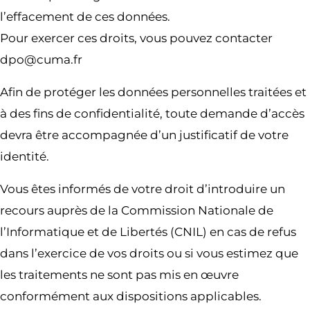
l’effacement de ces données.
Pour exercer ces droits, vous pouvez contacter
dpo@cuma.fr
Afin de protéger les données personnelles traitées et
à des fins de confidentialité, toute demande d’accès
devra être accompagnée d’un justificatif de votre
identité.
Vous êtes informés de votre droit d’introduire un
recours auprès de la Commission Nationale de
l’Informatique et de Libertés (CNIL) en cas de refus
dans l’exercice de vos droits ou si vous estimez que
les traitements ne sont pas mis en œuvre
conformément aux dispositions applicables.