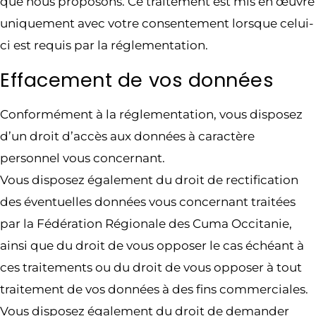
que nous proposons. Ce traitement est mis en œuvre
uniquement avec votre consentement lorsque celui-
ci est requis par la réglementation.
Effacement de vos données
Conformément à la réglementation, vous disposez
d’un droit d’accès aux données à caractère
personnel vous concernant.
Vous disposez également du droit de rectification
des éventuelles données vous concernant traitées
par la Fédération Régionale des Cuma Occitanie,
ainsi que du droit de vous opposer le cas échéant à
ces traitements ou du droit de vous opposer à tout
traitement de vos données à des fins commerciales.
Vous disposez également du droit de demander