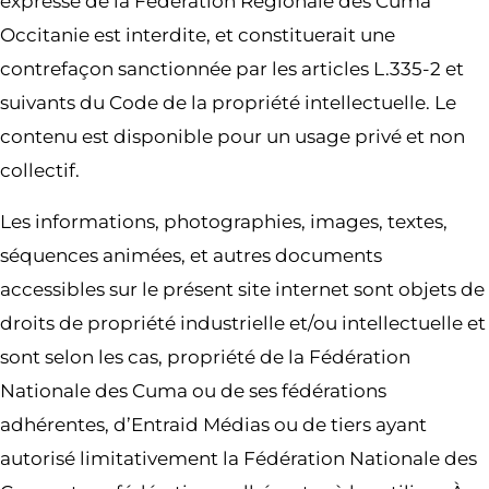
expresse de la Fédération Régionale des Cuma
Occitanie est interdite, et constituerait une
contrefaçon sanctionnée par les articles L.335-2 et
suivants du Code de la propriété intellectuelle. Le
contenu est disponible pour un usage privé et non
collectif.
Les informations, photographies, images, textes,
séquences animées, et autres documents
accessibles sur le présent site internet sont objets de
droits de propriété industrielle et/ou intellectuelle et
sont selon les cas, propriété de la Fédération
Nationale des Cuma ou de ses fédérations
adhérentes, d’Entraid Médias ou de tiers ayant
autorisé limitativement la Fédération Nationale des