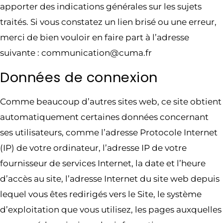
apporter des indications générales sur les sujets
traités. Si vous constatez un lien brisé ou une erreur,
merci de bien vouloir en faire part à l’adresse
suivante : communication@cuma.fr
Données de connexion
Comme beaucoup d’autres sites web, ce site obtient
automatiquement certaines données concernant
ses utilisateurs, comme l’adresse Protocole Internet
(IP) de votre ordinateur, l’adresse IP de votre
fournisseur de services Internet, la date et l’heure
d’accès au site, l’adresse Internet du site web depuis
lequel vous êtes redirigés vers le Site, le système
d’exploitation que vous utilisez, les pages auxquelles