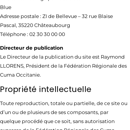
Blue
Adresse postale : ZI de Bellevue – 32 rue Blaise
Pascal, 35220 Châteaubourg
Téléphone : 02 30 30 00 00
Directeur de publication
Le Directeur de la publication du site est Raymond
LLORENS, Président de la Fédération Régionale des
Cuma Occitanie.
Propriété intellectuelle
Toute reproduction, totale ou partielle, de ce site ou
d’un ou de plusieurs de ses composants, par
quelque procédé que ce soit, sans autorisation