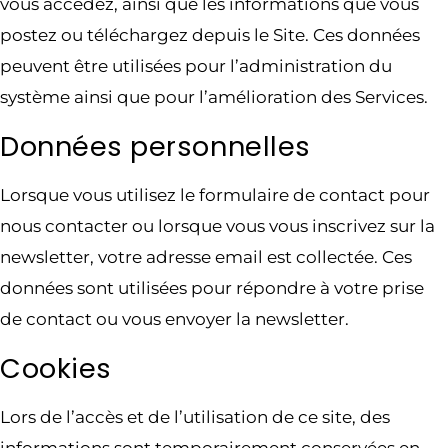
vous accédez, ainsi que les informations que vous
postez ou téléchargez depuis le Site. Ces données
peuvent être utilisées pour l’administration du
système ainsi que pour l’amélioration des Services.
Données personnelles
Lorsque vous utilisez le formulaire de contact pour
nous contacter ou lorsque vous vous inscrivez sur la
newsletter, votre adresse email est collectée. Ces
données sont utilisées pour répondre à votre prise
de contact ou vous envoyer la newsletter.
Cookies
Lors de l’accès et de l’utilisation de ce site, des