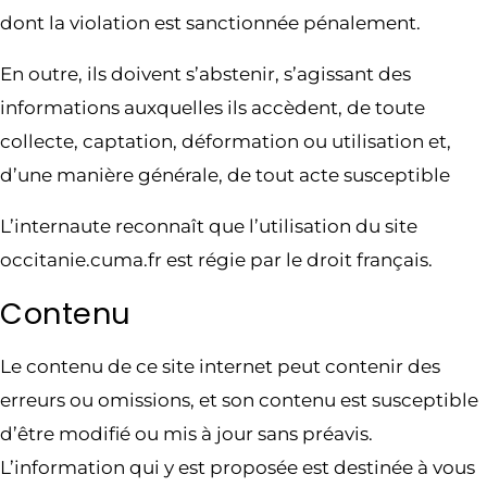
dont la violation est sanctionnée pénalement.
En outre, ils doivent s’abstenir, s’agissant des
informations auxquelles ils accèdent, de toute
collecte, captation, déformation ou utilisation et,
d’une manière générale, de tout acte susceptible
L’internaute reconnaît que l’utilisation du site
occitanie.cuma.fr est régie par le droit français.
Contenu
Le contenu de ce site internet peut contenir des
erreurs ou omissions, et son contenu est susceptible
d’être modifié ou mis à jour sans préavis.
L’information qui y est proposée est destinée à vous