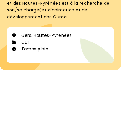
et des Hautes-Pyrénées est à la recherche de
son/sa chargé(e) d'animation et de
développement des Cuma.
Gers, Hautes-Pyrénées
CDI
Temps plein