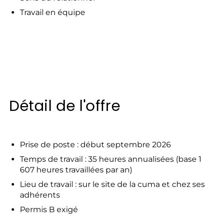
Travail en équipe
Détail de l'offre
Prise de poste : début septembre 2026
Temps de travail : 35 heures annualisées (base 1
607 heures travaillées par an)
Lieu de travail : sur le site de la cuma et chez ses
adhérents
Permis B exigé