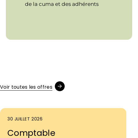
de la cuma et des adhérents
Voir toutes les offres
30 JUILLET 2026
Comptable