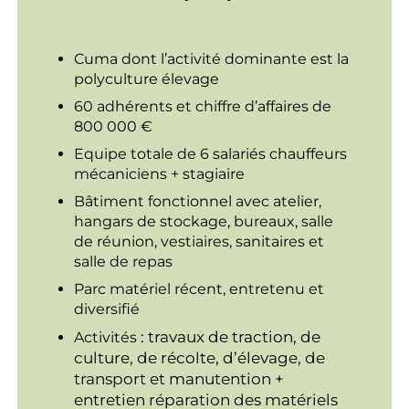
Cuma dont l’activité dominante est la
polyculture élevage
60 adhérents et chiffre d’affaires de
800 000 €
Equipe totale de 6 salariés chauffeurs
mécaniciens + stagiaire
Bâtiment fonctionnel avec atelier,
hangars de stockage, bureaux, salle
de réunion, vestiaires, sanitaires et
salle de repas
Parc matériel récent, entretenu et
diversifié
: travaux de traction, de
Activités
culture, de récolte, d’élevage, de
transport et manutention +
entretien réparation des matériels