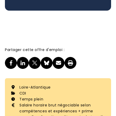
Partager cette offre d'emploi :
Loire-Atlantique
CDI
Temps plein
Salaire horaire brut négociable selon
compétences et expériences + prime