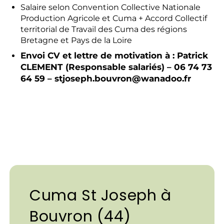
Salaire selon Convention Collective Nationale
Production Agricole et Cuma + Accord Collectif
territorial de Travail des Cuma des régions
Bretagne et Pays de la Loire
Envoi CV et lettre de motivation à : Patrick
CLEMENT (Responsable salariés) – 06 74 73
64 59 – stjoseph.bouvron@wanadoo.fr
Cuma St Joseph à
Bouvron (44)