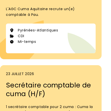
L'AGC Cuma Aquitaine recrute un(e)
comptable à Pau.
Pyrénées-Atlantiques
CDI
Mi-temps
23 JUILLET 2026
Secrétaire comptable de
cuma (H/F)
1 secrétaire comptable pour 2 cuma : Cuma la