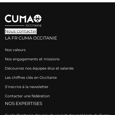
Nous contacter
LA FR CUMA OCCITANIE
Nos valeurs
Nos engagements et missions
Découvrez nos équipes élus et salariés
Les chiffres clés en Occitanie
S’inscrire à la newsletter
Contacter une fédération
NOS EXPERTISES