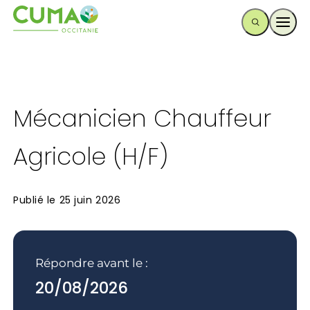
Ouvr
Mécanicien Chauffeur
Agricole (H/F)
Publié le
25 juin 2026
Répondre avant le :
20/08/2026