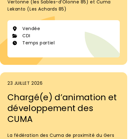
Vertonne (les Sables-d’Olonne 85) et Cuma
Lekanto (Les Achards 85)
Vendée
CDI
Temps partiel
23 JUILLET 2026
Chargé(e) d’animation et
développement des
CUMA
La fédération des Cuma de proximité du Gers