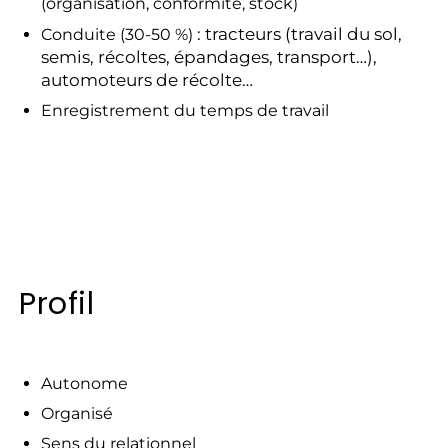
(organisation, conformité, stock)
: tracteurs (travail du sol,
Conduite (30-50 %)
semis, récoltes, épandages, transport…),
automoteurs de récolte…
Enregistrement du temps de travail
Profil
Autonome
Organisé
Sens du relationnel