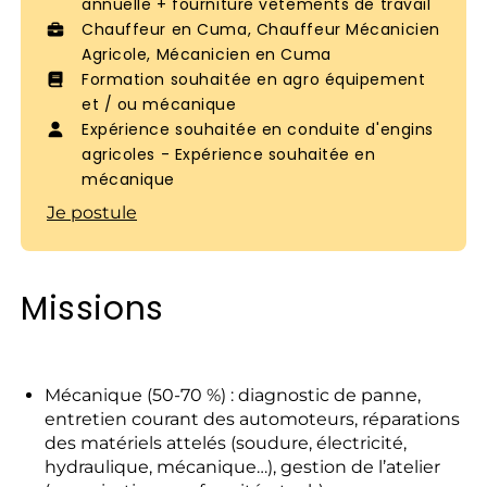
annuelle + fourniture vêtements de travail
Chauffeur en Cuma, Chauffeur Mécanicien
Agricole, Mécanicien en Cuma
Formation souhaitée en agro équipement
et / ou mécanique
Expérience souhaitée en conduite d'engins
agricoles - Expérience souhaitée en
mécanique
Je postule
Missions
Mécanique (50-70 %) : diagnostic de panne,
entretien courant des automoteurs, réparations
des matériels attelés (soudure, électricité,
hydraulique, mécanique…), gestion de l’atelier