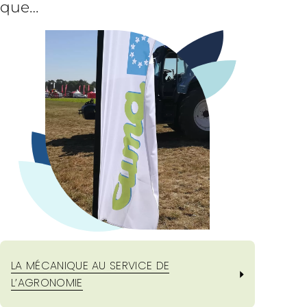
que…
LA MÉCANIQUE AU SERVICE DE
L’AGRONOMIE