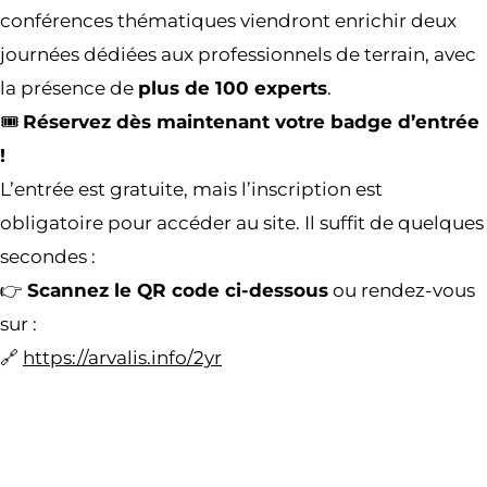
conférences thématiques viendront enrichir deux
journées dédiées aux professionnels de terrain, avec
la présence de
plus de 100 experts
.
🎟️
Réservez dès maintenant votre badge d’entrée
!
L’entrée est gratuite, mais l’inscription est
obligatoire pour accéder au site. Il suffit de quelques
secondes :
👉
Scannez le QR code ci-dessous
ou rendez-vous
sur :
🔗
https://arvalis.info/2yr