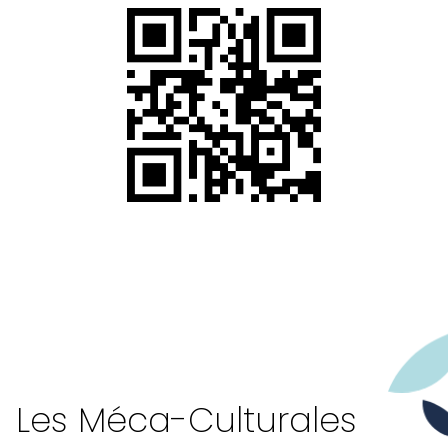
Les Méca-Culturales