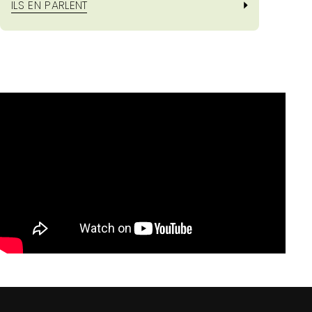
ILS EN PARLENT