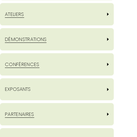
ATELIERS
DÉMONSTRATIONS
CONFÉRENCES
EXPOSANTS
PARTENAIRES