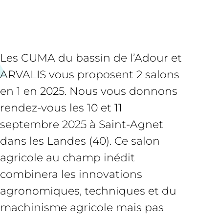
Les CUMA du bassin de l’Adour et
ARVALIS vous proposent 2 salons
en 1 en 2025. Nous vous donnons
rendez-vous les 10 et 11
septembre 2025 à Saint-Agnet
dans les Landes (40). Ce salon
agricole au champ inédit
combinera les innovations
agronomiques, techniques et du
machinisme agricole mais pas