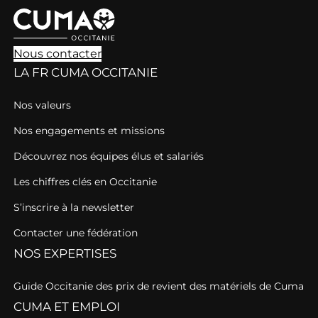
Nous contacter
LA FR CUMA OCCITANIE
Nos valeurs
Nos engagements et missions
Découvrez nos équipes élus et salariés
Les chiffres clés en Occitanie
S’inscrire à la newsletter
Contacter une fédération
NOS EXPERTISES
Guide Occitanie des prix de revient des matériels de Cuma
CUMA ET EMPLOI