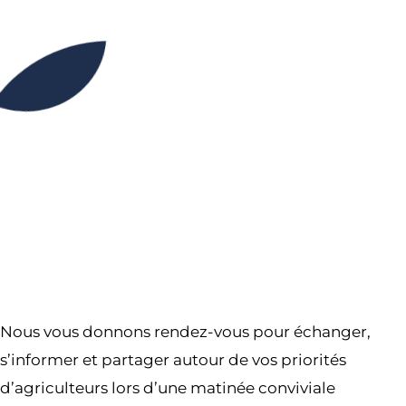
09H30
15H30
Partager l’événement
Nous vous donnons rendez-vous pour échanger,
s’informer et partager autour de vos priorités
d’agriculteurs lors d’une matinée conviviale