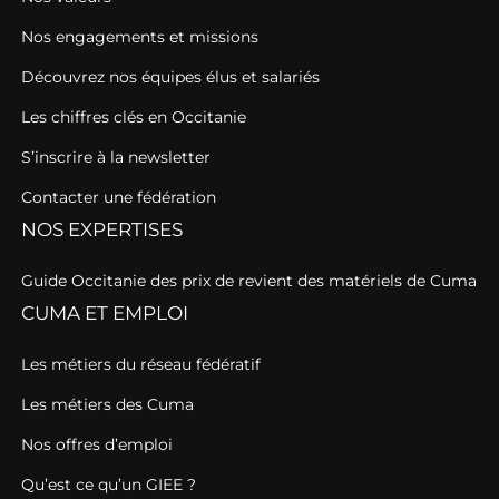
Nos engagements et missions
Découvrez nos équipes élus et salariés
Les chiffres clés en Occitanie
S’inscrire à la newsletter
Contacter une fédération
NOS EXPERTISES
Guide Occitanie des prix de revient des matériels de Cuma
CUMA ET EMPLOI
Les métiers du réseau fédératif
Les métiers des Cuma
Nos offres d’emploi
Qu’est ce qu’un GIEE ?