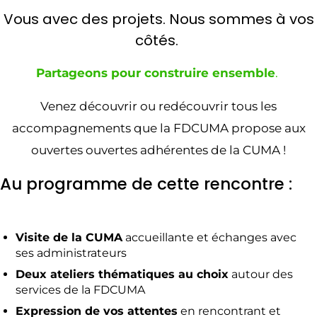
Vous avec des projets. Nous sommes à vos
côtés.
Partageons pour construire ensemble
.
Venez découvrir ou redécouvrir tous les
accompagnements que la FDCUMA propose aux
ouvertes ouvertes adhérentes de la CUMA !
Au programme de cette rencontre :
Visite de la CUMA
accueillante et échanges avec
ses administrateurs
Deux ateliers thématiques au choix
autour des
services de la FDCUMA
Expression de vos attentes
en rencontrant et