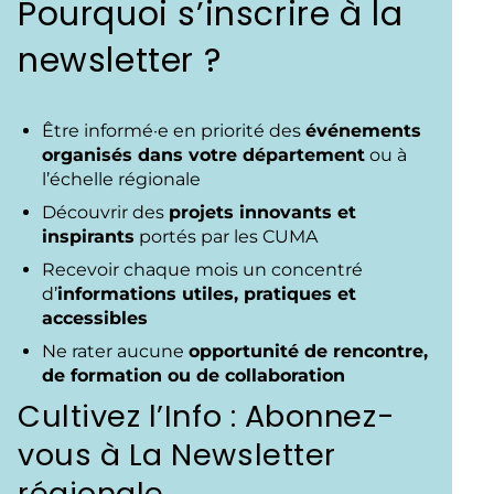
Pourquoi s’inscrire à la
newsletter ?
Être informé·e en priorité des
événements
organisés dans votre département
ou à
l’échelle régionale
Découvrir des
projets innovants et
inspirants
portés par les CUMA
Recevoir chaque mois un concentré
d’
informations utiles, pratiques et
accessibles
Ne rater aucune
opportunité de rencontre,
de formation ou de collaboration
Cultivez l’Info : Abonnez-
vous à La Newsletter
régionale