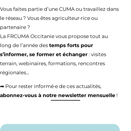
Vous faites partie d’une CUMA ou travaillez dans
le réseau ? Vous êtes agriculteur·rice ou
partenaire ?
La FRCUMA Occitanie vous propose tout au
long de l’année des
temps forts pour
s’informer, se former et échanger
: visites
terrain, webinaires, formations, rencontres
régionales…
➡ Pour rester informé·e de ces actualités,
abonnez-vous à notre newsletter mensuelle
!