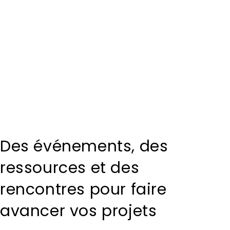
Partager l’événement
Des événements, des
ressources et des
rencontres pour faire
avancer vos projets