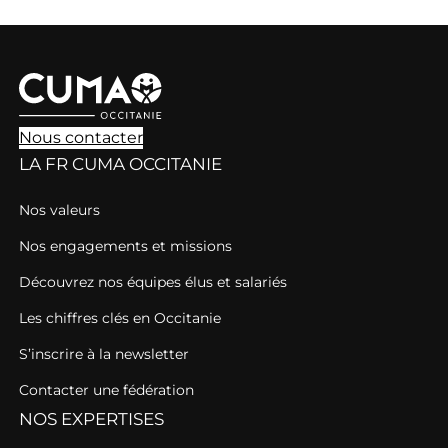
Nous contacter
LA FR CUMA OCCITANIE
Nos valeurs
Nos engagements et missions
Découvrez nos équipes élus et salariés
Les chiffres clés en Occitanie
S’inscrire à la newsletter
Contacter une fédération
NOS EXPERTISES