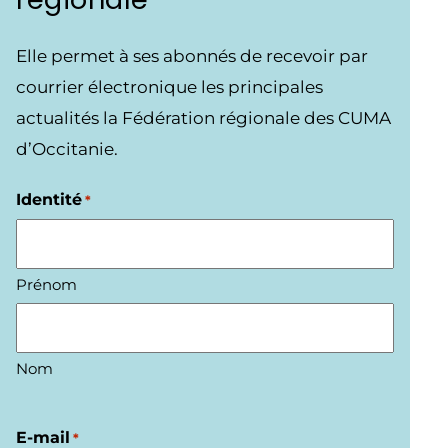
Elle permet à ses abonnés de recevoir par
courrier électronique les principales
actualités la Fédération régionale des CUMA
d’Occitanie.
Identité
*
Prénom
Nom
E-mail
*