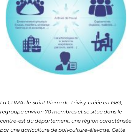
La CUMA de Saint Pierre de Trivisy, créée en 1983,
regroupe environ 70 membres et se situe dans le
centre-est du département, une région caractérisée
par une agriculture de polyculture-élevage. Cette