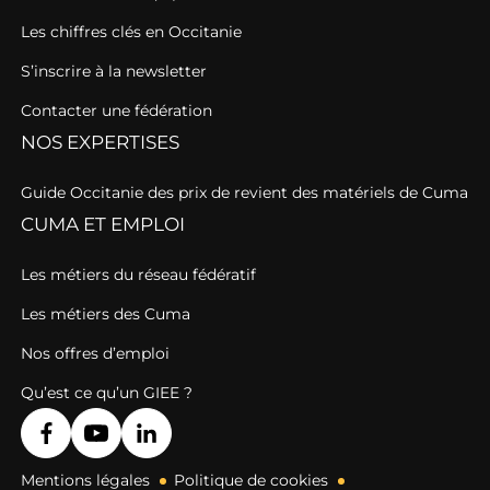
Les chiffres clés en Occitanie
S’inscrire à la newsletter
Contacter une fédération
NOS EXPERTISES
Guide Occitanie des prix de revient des matériels de Cuma
CUMA ET EMPLOI
Les métiers du réseau fédératif
Les métiers des Cuma
Nos offres d’emploi
Qu’est ce qu’un GIEE ?
Mentions légales
Politique de cookies