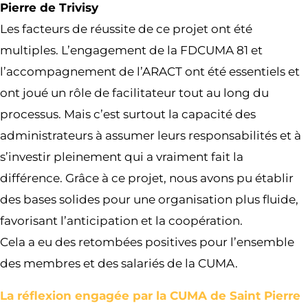
Pierre de Trivisy
Les facteurs de réussite de ce projet ont été
multiples. L’engagement de la FDCUMA 81 et
l’accompagnement de l’ARACT ont été essentiels et
ont joué un rôle de facilitateur tout au long du
processus.
Mais c’est surtout la capacité des
administrateurs à assumer leurs responsabilités et à
s’investir pleinement qui a vraiment fait la
différence. Grâce à ce projet, nous avons pu établir
des bases solides pour une organisation plus fluide,
favorisant l’anticipation et la coopération.
Cela a eu des retombées positives pour l’ensemble
des membres et des salariés de la CUMA.
La réflexion engagée par la CUMA de Saint Pierre