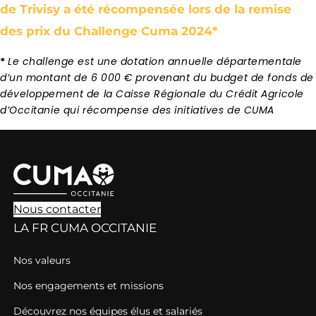
de Trivisy a été récompensée lors de la remise
des prix du Challenge Cuma 2024*
*
Le challenge est une dotation annuelle départementale
d’un montant de 6 000 € provenant du budget de fonds de
développement de la Caisse Régionale du Crédit Agricole
d’Occitanie qui récompense des initiatives de CUMA
Nous contacter
LA FR CUMA OCCITANIE
Nos valeurs
Nos engagements et missions
Découvrez nos équipes élus et salariés