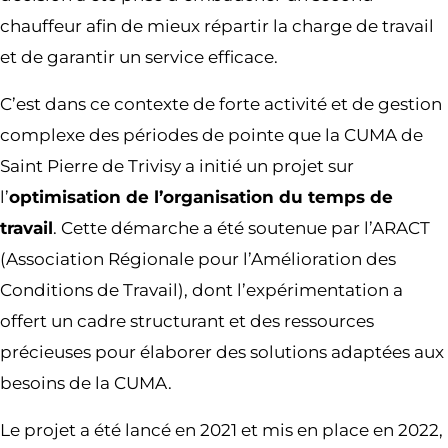
chauffeur afin de mieux répartir la charge de travail
et de garantir un service efficace.
C’est dans ce contexte de forte activité et de gestion
complexe des périodes de pointe que la CUMA de
Saint Pierre de Trivisy a initié un projet sur
l’
optimisation de l’organisation du temps de
travail
. Cette démarche a été soutenue par l’ARACT
(Association Régionale pour l’Amélioration des
Conditions de Travail), dont l’expérimentation a
offert un cadre structurant et des ressources
précieuses pour élaborer des solutions adaptées aux
besoins de la CUMA.
Le projet a été lancé en 2021 et mis en place en 2022,