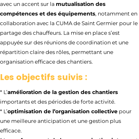
avec un accent sur la
mutualisation des
compétences et des équipements
, notamment en
collaboration avec la CUMA de Saint Germier pour le
partage des chauffeurs. La mise en place s’est
appuyée sur des réunions de coordination et une
répartition claire des rôles, permettant une
organisation efficace des chantiers.
Les objectifs suivis :
*
L’
amélioration de la gestion des chantiers
importants et des périodes de forte activité.
* L’
optimisation de l’organisation collective
pour
une meilleure anticipation et une gestion plus
efficace.