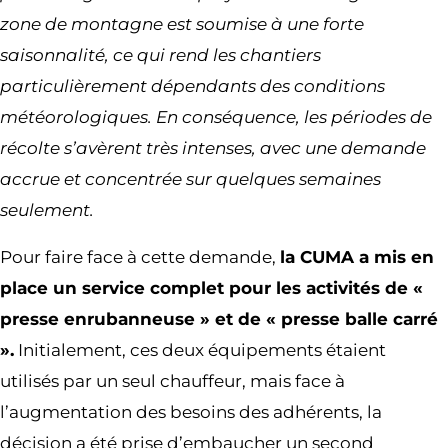
zone de montagne est soumise à une forte
saisonnalité, ce qui rend les chantiers
particulièrement dépendants des conditions
météorologiques. En conséquence, les périodes de
récolte s’avèrent très intenses, avec une demande
accrue et concentrée sur quelques semaines
seulement.
Pour faire face à cette demande,
la CUMA a mis en
place un service complet pour les activités de «
presse enrubanneuse » et de « presse balle carré
».
Initialement, ces deux équipements étaient
utilisés par un seul chauffeur, mais face à
l’augmentation des besoins des adhérents, la
décision a été prise d’embaucher un second