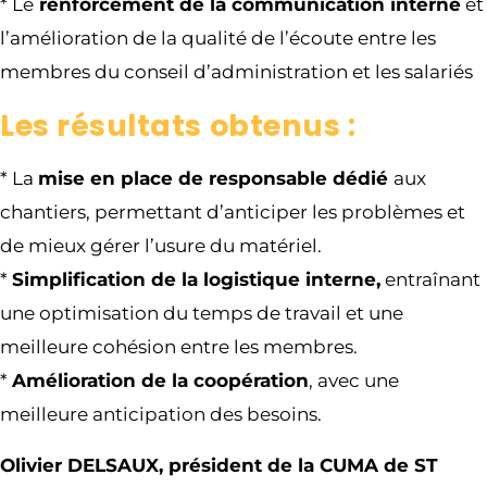
* Le
renforcement de la communication interne
et
l’amélioration de la qualité de l’écoute entre les
membres du conseil d’administration et les salariés
Les résultats obtenus :
*
La
mise en place de responsable dédié
aux
chantiers, permettant d’anticiper les problèmes et
de mieux gérer l’usure du matériel.
*
Simplification de la logistique interne,
entraînant
une optimisation du temps de travail et une
meilleure cohésion entre les membres.
*
Amélioration de la coopération
, avec une
meilleure anticipation des besoins.
Olivier DELSAUX, président de la CUMA de ST