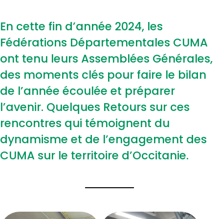
En cette fin d’année 2024, les
Fédérations Départementales CUMA
ont tenu leurs Assemblées Générales,
des moments clés pour faire le bilan
de l’année écoulée et préparer
l’avenir. Quelques Retours sur ces
rencontres qui témoignent du
dynamisme et de l’engagement des
CUMA sur le territoire d’Occitanie.