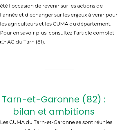
été l’occasion de revenir sur les actions de
l’année et d’échanger sur les enjeux à venir pour
les agriculteurs et les CUMA du département.
Pour en savoir plus, consultez l’article complet
👉
AG du Tarn (81)
.
Tarn-et-Garonne (82) :
bilan et ambitions
Les CUMA du Tarn-et-Garonne se sont réunies