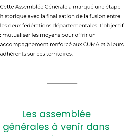
Cette Assemblée Générale a marqué une étape
historique avec la finalisation de la fusion entre
les deux fédérations départementales. L’objectif
: mutualiser les moyens pour offrir un
accompagnement renforcé aux CUMA et à leurs
adhérents sur ces territoires.
Les assemblée
générales à venir dans