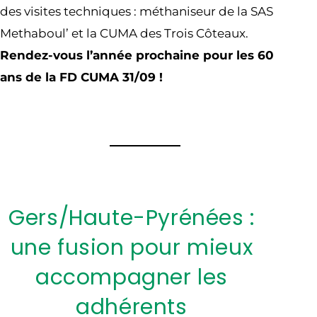
des visites techniques : méthaniseur de la SAS
Methaboul’ et la CUMA des Trois Côteaux.
Rendez-vous l’année prochaine pour les 60
ans de la FD CUMA 31/09 !
Gers/Haute-Pyrénées :
une fusion pour mieux
accompagner les
adhérents