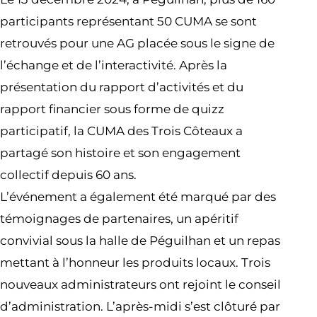
participants représentant 50 CUMA se sont
retrouvés pour une AG placée sous le signe de
l’échange et de l’interactivité. Après la
présentation du rapport d’activités et du
rapport financier sous forme de quizz
participatif, la CUMA des Trois Côteaux a
partagé son histoire et son engagement
collectif depuis 60 ans.
L’événement a également été marqué par des
témoignages de partenaires, un apéritif
convivial sous la halle de Péguilhan et un repas
mettant à l’honneur les produits locaux. Trois
nouveaux administrateurs ont rejoint le conseil
d’administration. L’après-midi s’est clôturé par