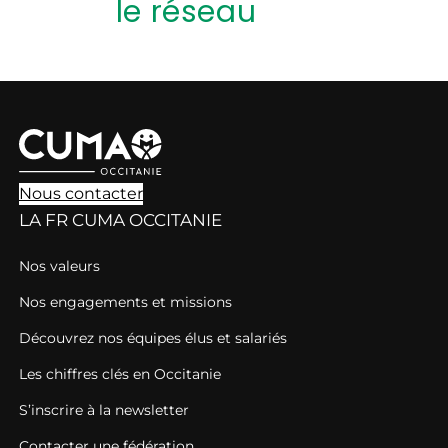
le réseau
Nous contacter
LA FR CUMA OCCITANIE
Nos valeurs
Nos engagements et missions
Découvrez nos équipes élus et salariés
Les chiffres clés en Occitanie
S’inscrire à la newsletter
Contacter une fédération