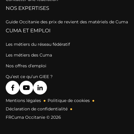
NOS EXPERTISES
Guide Occitanie des prix de revient des matériels de Cuma
CUMA ET EMPLOI
Les métiers du réseau fédératif
Les métiers des Cuma
Nos offres d’emploi
Qu’est ce qu’un GIEE ?
Mentions légales
Politique de cookies
Déclaration de confidentialité
FRCuma Occitanie © 2026