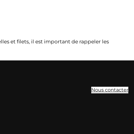
es et filets, il est important de rappeler les
Nous contacter