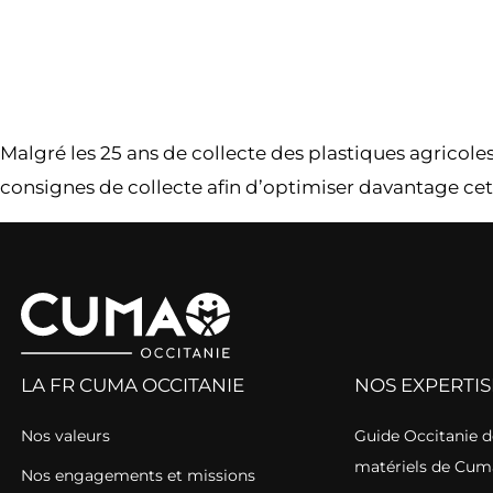
Malgré les 25 ans de collecte des plastiques agricoles 
consignes de collecte afin d’optimiser davantage c
LA FR CUMA OCCITANIE
NOS EXPERTIS
Nos valeurs
Guide Occitanie de
matériels de Cum
Nos engagements et missions