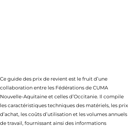
Ce guide des prix de revient est le fruit d’une
collaboration entre les Fédérations de CUMA
Nouvelle-Aquitaine et celles d’Occitanie. Il compile
les caractéristiques techniques des matériels, les prix
d’achat, les coûts d’utilisation et les volumes annuels
de travail, fournissant ainsi des informations