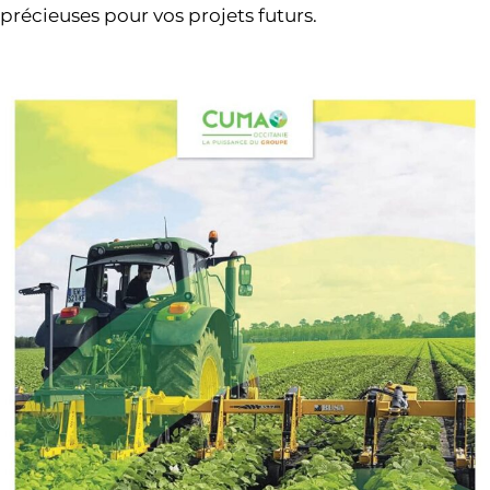
précieuses pour vos projets futurs.