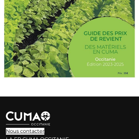
Nous contacter