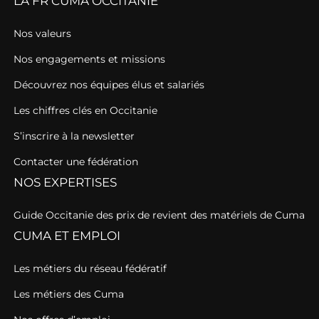
LA FR CUMA OCCITANIE
Nos valeurs
Nos engagements et missions
Découvrez nos équipes élus et salariés
Les chiffres clés en Occitanie
S’inscrire à la newsletter
Contacter une fédération
NOS EXPERTISES
Guide Occitanie des prix de revient des matériels de Cuma
CUMA ET EMPLOI
Les métiers du réseau fédératif
Les métiers des Cuma