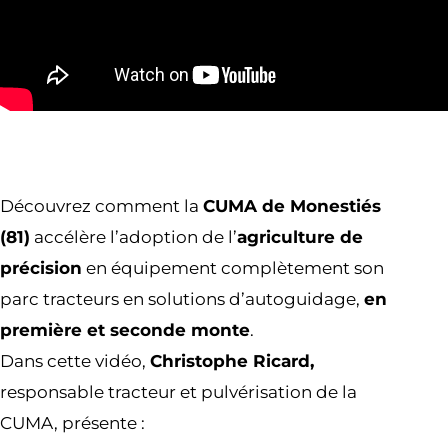
Découvrez comment la
CUMA de Monestiés
(81)
accélère l’adoption de l’
agriculture de
précision
en équipement complètement son
parc tracteurs en solutions d’autoguidage,
en
première et seconde monte
.
Dans cette vidéo,
Christophe Ricard,
responsable tracteur et pulvérisation de la
CUMA, présente :