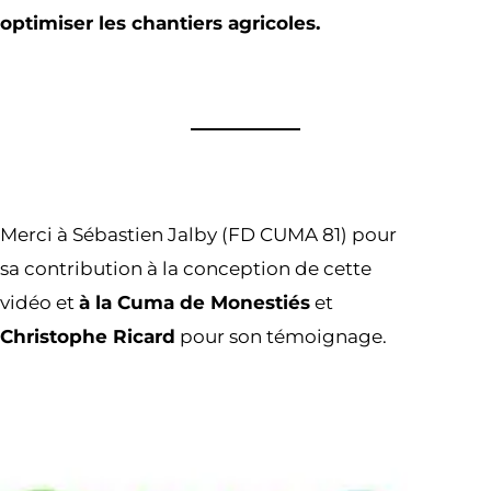
optimiser les chantiers agricoles.
Merci à Sébastien Jalby (FD CUMA 81) pour
sa contribution à la conception de cette
vidéo et
à la Cuma de Monestiés
et
Christophe Ricard
pour son témoignage.