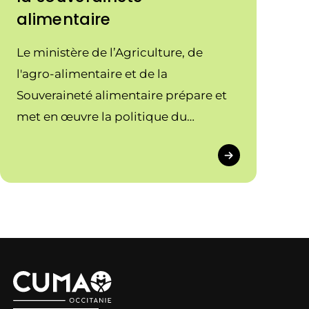
alimentaire
Le ministère de l’Agriculture, de
l'agro-alimentaire et de la
Souveraineté alimentaire prépare et
met en œuvre la politique du
Gouvernement dans les domaines
agricole et alimentaire.