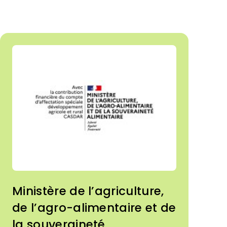
Ministère de l’agriculture,
de l’agro-alimentaire et de
la souveraineté