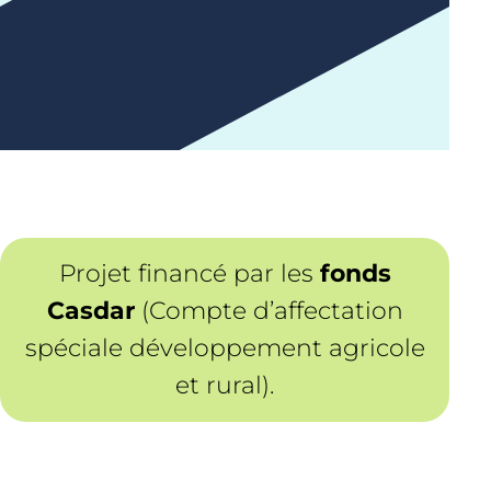
Projet financé par les
fonds
Casdar
(Compte d’affectation
spéciale développement agricole
et rural).