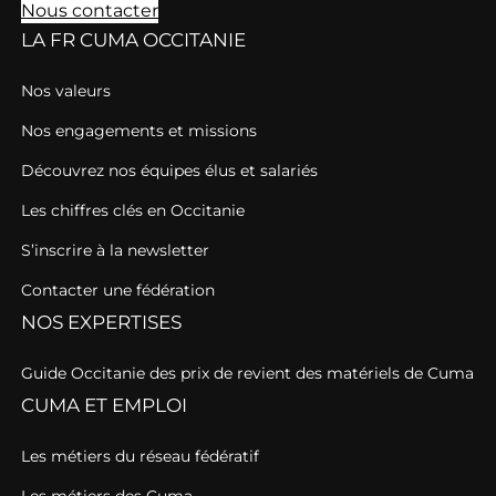
Nous contacter
LA FR CUMA OCCITANIE
Nos valeurs
Nos engagements et missions
Découvrez nos équipes élus et salariés
Les chiffres clés en Occitanie
S’inscrire à la newsletter
Contacter une fédération
NOS EXPERTISES
Guide Occitanie des prix de revient des matériels de Cuma
CUMA ET EMPLOI
Les métiers du réseau fédératif
Les métiers des Cuma