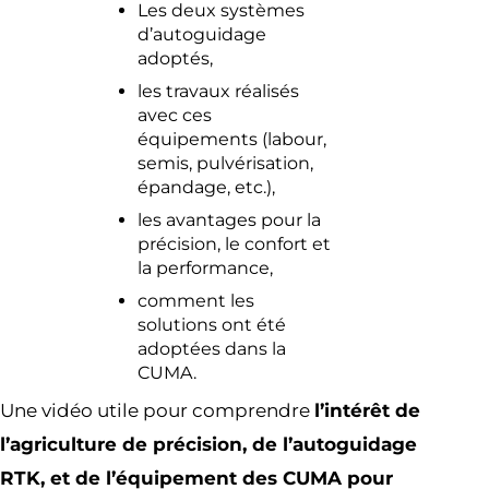
Les deux systèmes
d’autoguidage
adoptés,
les travaux réalisés
avec ces
équipements (labour,
semis, pulvérisation,
épandage, etc.),
les avantages pour la
précision, le confort et
la performance,
comment les
solutions ont été
adoptées dans la
CUMA.
Une vidéo utile pour comprendre
l’intérêt de
l’agriculture de précision, de l’autoguidage
RTK, et de l’équipement des CUMA pour