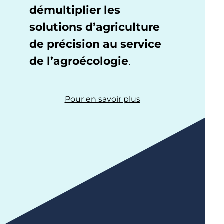
démultiplier les
solutions d’agriculture
de précision au service
de l’agroécologie
.
Pour en savoir plus