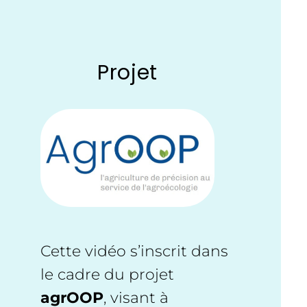
Projet
Cette vidéo s’inscrit dans
le cadre du projet
agrOOP
, visant à