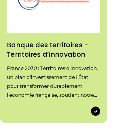
Banque des territoires –
Territoires d’innovation
France 2030 : Territoires d'innovation,
un plan d'investissement de l'État
pour transformer durablement
l'économie française, soutient notre
projet. Dans le cadre de son volet
"Territoires d'innovation", ce
partenaire nous accompagne dans