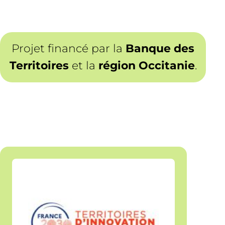
Projet financé par la
Banque des
Territoires
et la
région Occitanie
.