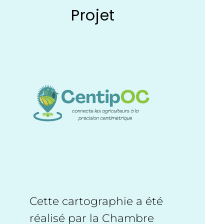
Projet
Cette cartographie a été
réalisé par la Chambre