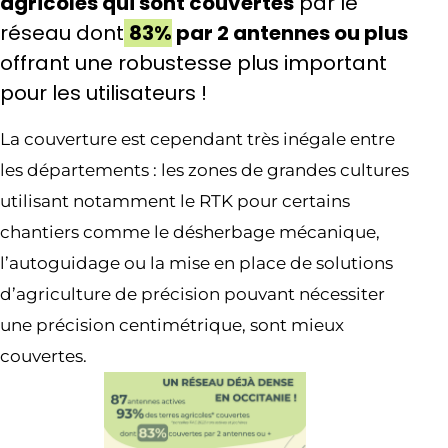
agricoles qui sont couvertes
par le
réseau dont
83%
par 2 antennes ou plus
offrant une robustesse plus important
pour les utilisateurs !
La couverture est cependant très inégale entre
les départements : les zones de grandes cultures
utilisant notamment le RTK pour certains
chantiers comme le désherbage mécanique,
l’autoguidage ou la mise en place de solutions
d’agriculture de précision pouvant nécessiter
une précision centimétrique, sont mieux
couvertes.