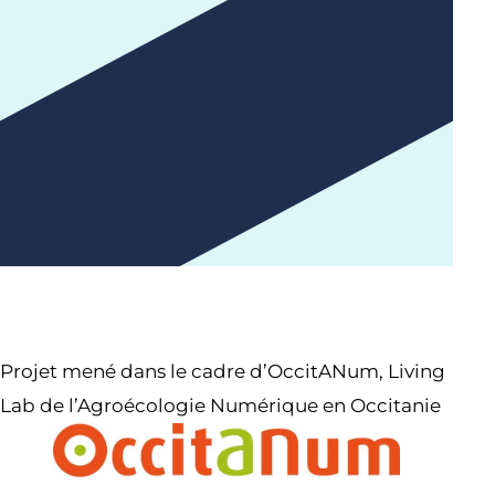
Projet mené dans le cadre d’OccitANum, Living
Lab de l’Agroécologie Numérique en Occitanie