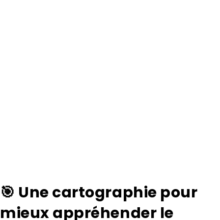
🎯 Une cartographie pour
mieux appréhender le