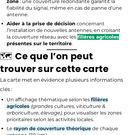
zone
: une couverture redondante garantit la
fiabilité du signal, même en cas de panne d’une
antenne.
Aider à la prise de décision
concernant
l’installation de nouvelles antennes, en croisant
la couverture réseau avec les
filières agricoles
présentes sur le territoire
.
🗺️
Ce que l’on peut
trouver sur cette carte
La carte met en évidence plusieurs informations
clés :
Un affichage thématique selon les
filières
agricoles
(grandes cultures, viticulture &
arboriculture, élevage),
pour visualiser les zones
prioritaires selon les activités locales.
Le
rayon de couverture théorique
de chaque