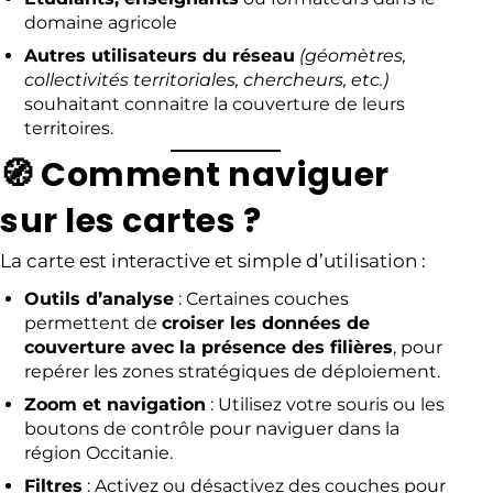
domaine agricole
Autres utilisateurs du réseau
(géomètres,
collectivités territoriales, chercheurs, etc.)
souhaitant connaitre la couverture de leurs
territoires.
🧭 Comment naviguer
sur les cartes ?
La carte est interactive et simple d’utilisation :
Outils d’analyse
: Certaines couches
permettent de
croiser les données de
couverture avec la présence des filières
, pour
repérer les zones stratégiques de déploiement.
Zoom et navigation
: Utilisez votre souris ou les
boutons de contrôle pour naviguer dans la
région Occitanie.
Filtres
: Activez ou désactivez des couches pour