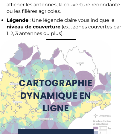
afficher les antennes, la couverture redondante
ou les filières agricoles.
Légende
: Une légende claire vous indique le
niveau de couverture
(ex. : zones couvertes par
1, 2, 3 antennes ou plus).
CARTOGRAPHIE
DYNAMIQUE EN
LIGNE