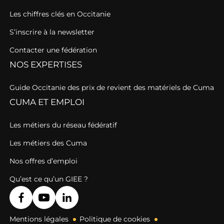
Les chiffres clés en Occitanie
S’inscrire à la newsletter
Contacter une fédération
NOS EXPERTISES
Guide Occitanie des prix de revient des matériels de Cuma
CUMA ET EMPLOI
Les métiers du réseau fédératif
Les métiers des Cuma
Nos offres d’emploi
Qu’est ce qu’un GIEE ?
Mentions légales
Politique de cookies