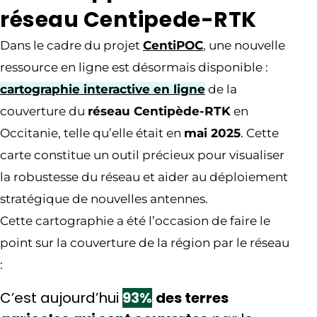
réseau Centipede-RTK
Dans le cadre du projet
CentiPOC
, une nouvelle
ressource en ligne est désormais disponible :
cartographie interactive en ligne
de la
couverture du
réseau Centipède-RTK
en
Occitanie, telle qu’elle était en
mai 2025
. Cette
carte constitue un outil précieux pour visualiser
la robustesse du réseau et aider au déploiement
stratégique de nouvelles antennes.
Cette cartographie a été l’occasion de faire le
point sur la couverture de la région par le réseau
:
C’est aujourd’hui
93%
des terres