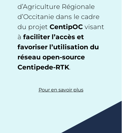
d’Agriculture Régionale
d’Occitanie dans le cadre
du projet
CentipOC
visant
à
faciliter l’accès et
favoriser l’utilisation du
réseau open-source
Centipede-RTK
.
Pour en savoir plus