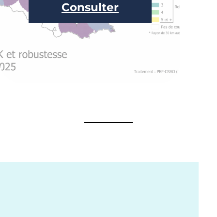
Consulter