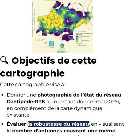
🔍
Objectifs de cette
cartographie
Cette cartographie vise à :
Donner une
photographie de l’état du réseau
Centipède-RTK
à un instant donné (mai 2025),
en complément de la carte dynamique
existante.
Évaluer
la robustesse du réseau
,
en visualisant
le
nombre d’antennes couvrant une même