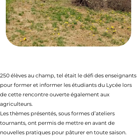
250 élèves au champ, tel était le défi des enseignants
pour former et informer les étudiants du Lycée lors
de cette rencontre ouverte également aux
agriculteurs.
Les thèmes présentés, sous formes d’ateliers
tournants, ont permis de mettre en avant de
nouvelles pratiques pour pâturer en toute saison.