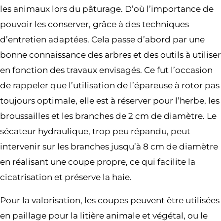
les animaux lors du pâturage. D’où l’importance de
pouvoir les conserver, grâce à des techniques
d’entretien adaptées. Cela passe d’abord par une
bonne connaissance des arbres et des outils à utiliser
en fonction des travaux envisagés. Ce fut l’occasion
de rappeler que l’utilisation de l’épareuse à rotor pas
toujours optimale, elle est à réserver pour l’herbe, les
broussailles et les branches de 2 cm de diamètre. Le
sécateur hydraulique, trop peu répandu, peut
intervenir sur les branches jusqu’à 8 cm de diamètre
en réalisant une coupe propre, ce qui facilite la
cicatrisation et préserve la haie.
Pour la valorisation, les coupes peuvent être utilisées
en paillage pour la litière animale et végétal, ou le