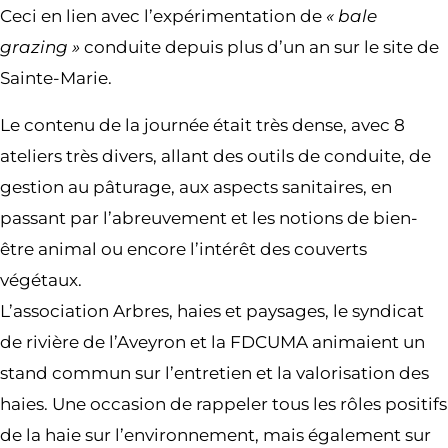
Ceci en lien avec l’expérimentation de
« bale
grazing »
conduite depuis plus d’un an sur le site de
Sainte-Marie.
Le contenu de la journée était très dense, avec 8
ateliers très divers, allant des outils de conduite, de
gestion au pâturage, aux aspects sanitaires, en
passant par l’abreuvement et les notions de bien-
être animal ou encore l’intérêt des couverts
végétaux.
L’association Arbres, haies et paysages, le syndicat
de rivière de l’Aveyron et la FDCUMA animaient un
stand commun sur l’entretien et la valorisation des
haies. Une occasion de rappeler tous les rôles positifs
de la haie sur l’environnement, mais également sur