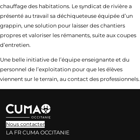
chauffage des habitations. Le syndicat de rivière a
présenté au travail sa déchiqueteuse équipée d’un
grappin, une solution pour laisser des chantiers
propres et valoriser les rémanents, suite aux coupes
d’entretien.
Une belle initiative de l’équipe enseignante et du
personnel de l’exploitation pour que les élèves
viennent sur le terrain, au contact des professionnels.
Nous contacter
LA FR CUMA OCCITANIE