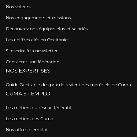
Nos valeurs
Nos engagements et missions
Découvrez nos équipes élus et salariés
Les chiffres clés en Occitanie
S’inscrire à la newsletter
Contacter une fédération
NOS EXPERTISES
Guide Occitanie des prix de revient des matériels de Cuma
CUMA ET EMPLOI
Les métiers du réseau fédératif
Les métiers des Cuma
Nos offres d’emploi