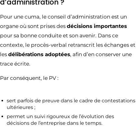
d’administration ?
Pour une cuma, le conseil d’administration est un
organe où sont prises des
décisions importantes
pour sa bonne conduite et son avenir. Dans ce
contexte, le procès-verbal retranscrit les échanges et
les
délibérations adoptées
, afin d’en conserver une
trace écrite.
Par conséquent, le PV :
sert parfois de preuve dans le cadre de contestations
ultérieures ;
permet un suivi rigoureux de l’évolution des
décisions de l’entreprise dans le temps.