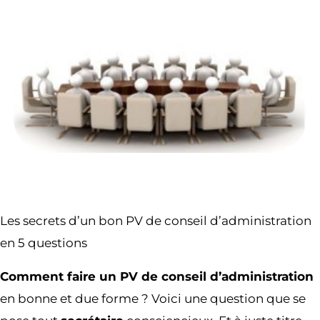
Les secrets d’un bon PV de conseil d’administration
en 5 questions
Comment faire un PV de conseil d’administration
en bonne et due forme ? Voici une question que se