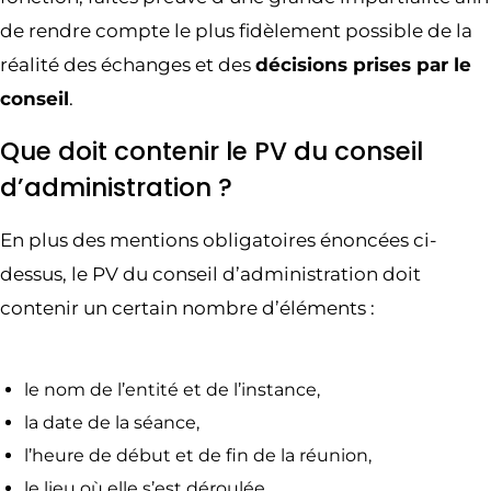
de rendre compte le plus fidèlement possible de la
réalité des échanges et des
décisions prises par le
conseil
.
Que doit contenir le PV du conseil
d’administration ?
En plus des mentions obligatoires énoncées ci-
dessus, le PV du conseil d’administration doit
contenir un certain nombre d’éléments :
le nom de l’entité et de l’instance,
la date de la séance,
l’heure de début et de fin de la réunion,
le lieu où elle s’est déroulée,