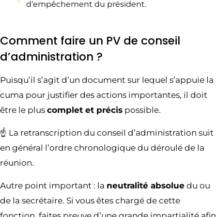
d’empêchement du président.
Comment faire un PV de conseil
d’administration ?
Puisqu’il s’agit d’un document sur lequel s’appuie la
cuma pour justifier des actions importantes, il doit
être le plus
complet et précis
possible.
☝️ La retranscription du conseil d’administration suit
en général l’ordre chronologique du déroulé de la
réunion.
Autre point important : la
neutralité absolue
du ou
de la secrétaire. Si vous êtes chargé de cette
fonction, faites preuve d’une grande impartialité afin