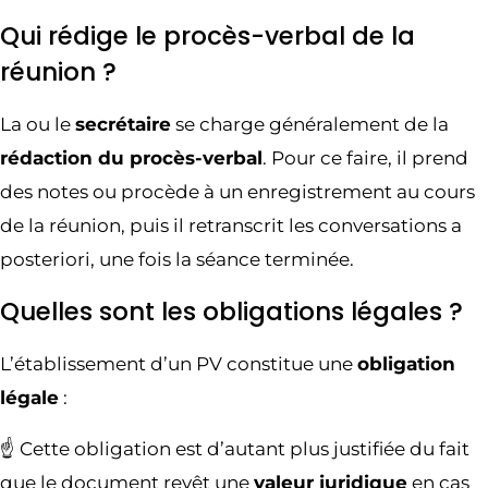
Qui rédige le procès-verbal de la
réunion ?
La ou le
secrétaire
se charge généralement de la
rédaction du procès-verbal
. Pour ce faire, il prend
des notes ou procède à un enregistrement au cours
de la réunion, puis il retranscrit les conversations a
posteriori, une fois la séance terminée.
Quelles sont les obligations légales ?
L’établissement d’un PV constitue une
obligation
légale
:
☝️ Cette obligation est d’autant plus justifiée du fait
que le document revêt une
valeur juridique
en cas