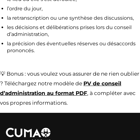
l’ordre du jour,
la retranscription ou une synthèse des discussions,
les décisions et délibérations prises lors du conseil
d’administration,
la précision des éventuelles réserves ou désaccords
prononcés.
💡 Bonus : vous voulez vous assurer de ne rien oublier
? Téléchargez notre modèle de
PV de conseil
d’administration au format PDF
, à compléter avec
vos propres informations.