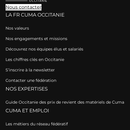
Nous contacter
LA FR CUMA OCCITANIE
Nos valeurs
Nos engagements et missions
Découvrez nos équipes élus et salariés
Les chiffres clés en Occitanie
S’inscrire à la newsletter
Contacter une fédération
NOS EXPERTISES
Guide Occitanie des prix de revient des matériels de Cuma
CUMA ET EMPLOI
Les métiers du réseau fédératif