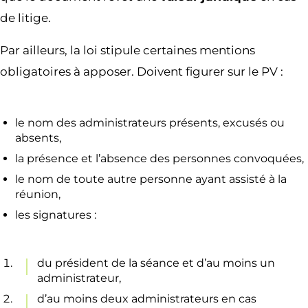
de litige.
Par ailleurs, la loi stipule certaines mentions
obligatoires à apposer. Doivent figurer sur le PV :
le nom des administrateurs présents, excusés ou
absents,
la présence et l’absence des personnes convoquées,
le nom de toute autre personne ayant assisté à la
réunion,
les signatures :
du président de la séance et d’au moins un
administrateur,
d’au moins deux administrateurs en cas