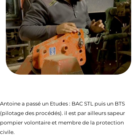
Antoine a passé un Etudes : BAC STL puis un BTS
(pilotage des procédés). il est par ailleurs sapeur
pompier volontaire et membre de la protection
civile.