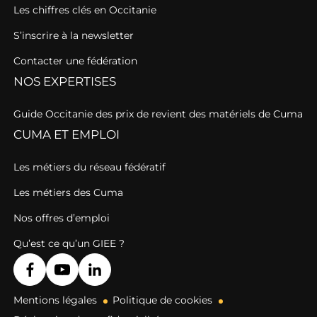
Les chiffres clés en Occitanie
S’inscrire à la newsletter
Contacter une fédération
NOS EXPERTISES
Guide Occitanie des prix de revient des matériels de Cuma
CUMA ET EMPLOI
Les métiers du réseau fédératif
Les métiers des Cuma
Nos offres d’emploi
Qu’est ce qu’un GIEE ?
Mentions légales
Politique de cookies