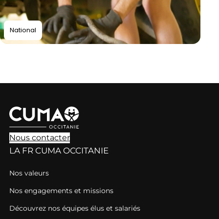
National
Nous contacter
LA FR CUMA OCCITANIE
Nos valeurs
Nos engagements et missions
Découvrez nos équipes élus et salariés