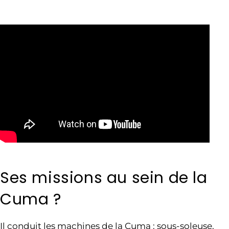
Ses missions au sein de la
Cuma ?
Il conduit les machines de la Cuma : sous-soleuse,