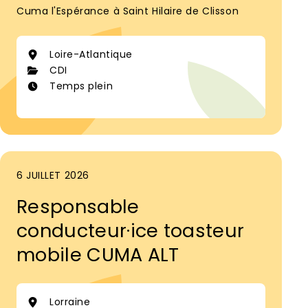
Cuma l'Espérance à Saint Hilaire de Clisson
Loire-Atlantique
CDI
Temps plein
6 JUILLET 2026
Responsable
conducteur·ice toasteur
mobile CUMA ALT
Lorraine