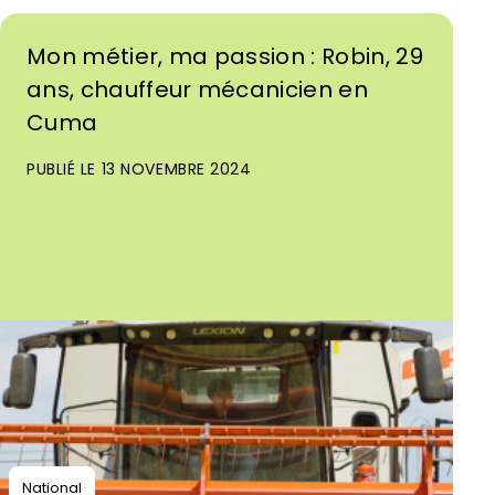
Mon métier, ma passion : Robin, 29
ans, chauffeur mécanicien en
Cuma
PUBLIÉ LE 13 NOVEMBRE 2024
National