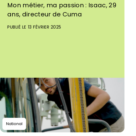
Mon métier, ma passion : Isaac, 29
ans, directeur de Cuma
PUBLIÉ LE 13 FÉVRIER 2025
National