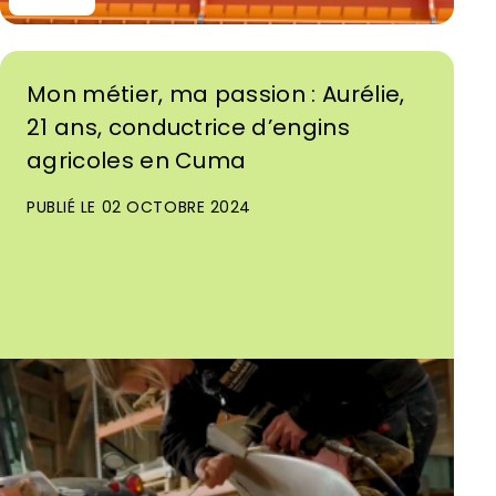
Mon métier, ma passion : Aurélie,
21 ans, conductrice d’engins
agricoles en Cuma
PUBLIÉ LE 02 OCTOBRE 2024