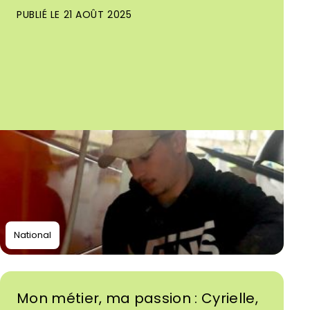
PUBLIÉ LE 21 AOÛT 2025
National
Mon métier, ma passion : Cyrielle,