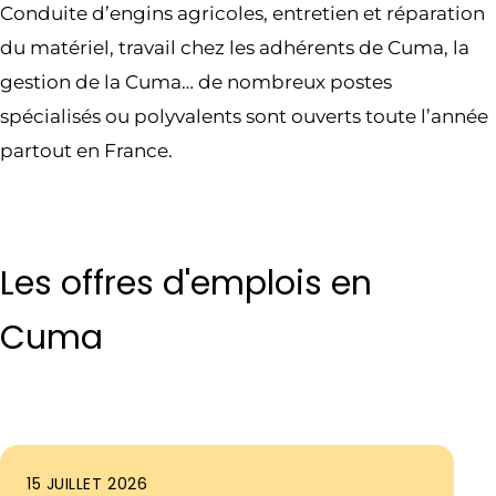
Conduite d’engins agricoles, entretien et réparation
du matériel, travail chez les adhérents de Cuma, la
gestion de la Cuma… de nombreux postes
spécialisés ou polyvalents sont ouverts toute l’année
partout en France.
Les offres d'emplois en
Cuma
15 JUILLET 2026