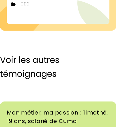
CDD
Voir les autres
témoignages
Mon métier, ma passion : Timothé,
19 ans, salarié de Cuma