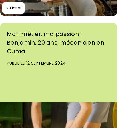
National
Mon métier, ma passion :
Benjamin, 20 ans, mécanicien en
Cuma
PUBLIÉ LE 12 SEPTEMBRE 2024