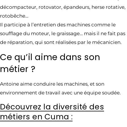
décompacteur, rotovator, épandeurs, herse rotative,
rotobêche…
Il participe à l’entretien des machines comme le
soufflage du moteur, le graissage… mais il ne fait pas
de réparation, qui sont réalisées par le mécanicien.
Ce qu’il aime dans son
métier ?
Antoine aime conduire les machines, et son
environnement de travail avec une équipe soudée.
Découvrez la diversité des
métiers en Cuma :