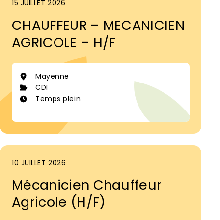
15 JUILLET 2026
CHAUFFEUR – MECANICIEN
AGRICOLE – H/F
Mayenne
CDI
Temps plein
10 JUILLET 2026
Mécanicien Chauffeur
Agricole (H/F)