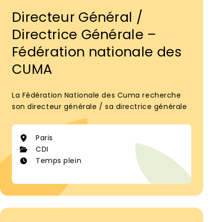
Directeur Général /
Directrice Générale –
Fédération nationale des
CUMA
La Fédération Nationale des Cuma recherche
son directeur générale / sa directrice générale
Paris
CDI
Temps plein