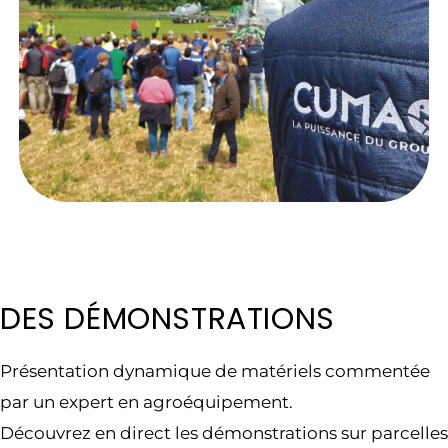
DES DÉMONSTRATIONS
Présentation dynamique de matériels commentée
par un expert en agroéquipement.
Découvrez en direct les démonstrations sur parcelles