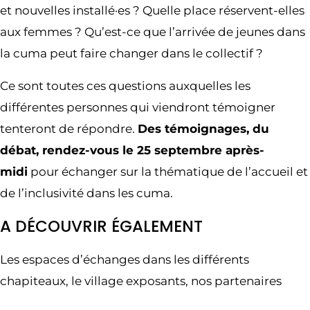
et nouvelles installé·es ? Quelle place réservent-elles
aux femmes ? Qu’est-ce que l’arrivée de jeunes dans
la cuma peut faire changer dans le collectif ?
Ce sont toutes ces questions auxquelles les
différentes personnes qui viendront témoigner
tenteront de répondre.
Des témoignages, du
débat, rendez-vous le 25 septembre après-
midi
pour échanger sur la thématique de l’accueil et
de l’inclusivité dans les cuma.
A DÉCOUVRIR ÉGALEMENT
Les espaces d’échanges dans les différents
chapiteaux, le village exposants, nos partenaires