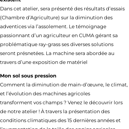
Dans cet atelier, sera présenté des résultats d’essais
(Chambre d’Agriculture) sur la diminution des
adventices via l’assolement. Le témoignage
passionnant d’un agriculteur en CUMA gérant sa
problématique ray-grass ses diverses solutions
seront présnetées. La machine sera abordée au
travers d’une exposition de matériel
Mon sol sous pression
Comment la diminution de main-d’œuvre, le climat,
et l’évolution des machines agricoles
transforment vos champs ? Venez le découvrir lors
de notre atelier ! À travers la présentation des
conditions climatiques des 15 dernières années et