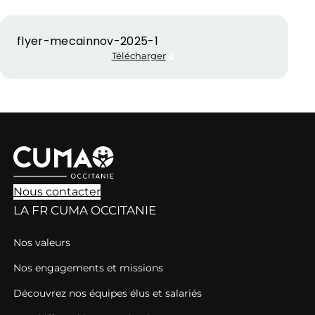
flyer-mecainnov-2025-1
Télécharger
Nous contacter
LA FR CUMA OCCITANIE
Nos valeurs
Nos engagements et missions
Découvrez nos équipes élus et salariés