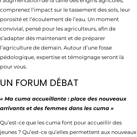
l’augmentation de la taille des engins agricoles,
comprenez l’impact sur le tassement des sols, leur
porosité et l’écoulement de l’eau. Un moment
convivial, pensé pour les agriculteurs, afin de
s’adapter dès maintenant et de préparer
l’agriculture de demain. Autour d’une fosse
pédologique, expertise et témoignage seront là
pour vous.
UN FORUM DÉBAT
« Ma cuma accueillante : place des nouveaux
arrivants et des femmes dans les cuma »
Qu’est-ce que les cuma font pour accueillir des
jeunes ? Qu’est-ce qu’elles permettent aux nouveaux