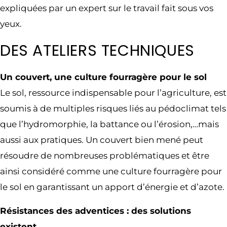
expliquées par un expert sur le travail fait sous vos
yeux.
DES ATELIERS TECHNIQUES
Un couvert, une culture fourragère pour le sol
Le sol, ressource indispensable pour l’agriculture, est
soumis à de multiples risques liés au pédoclimat tels
que l’hydromorphie, la battance ou l’érosion,…mais
aussi aux pratiques. Un couvert bien mené peut
résoudre de nombreuses problématiques et être
ainsi considéré comme une culture fourragère pour
le sol en garantissant un apport d’énergie et d’azote.
Résistances des adventices : des solutions
existent