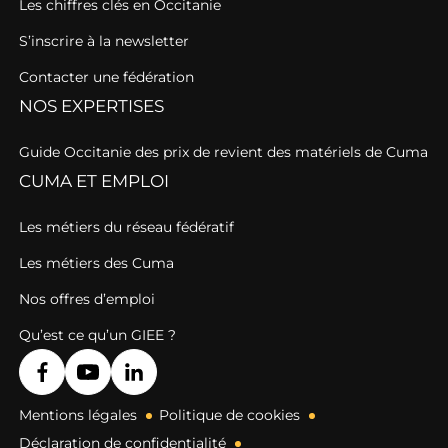
Les chiffres clés en Occitanie
S’inscrire à la newsletter
Contacter une fédération
NOS EXPERTISES
Guide Occitanie des prix de revient des matériels de Cuma
CUMA ET EMPLOI
Les métiers du réseau fédératif
Les métiers des Cuma
Nos offres d’emploi
Qu’est ce qu’un GIEE ?
Mentions légales
Politique de cookies
Déclaration de confidentialité