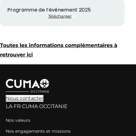
Programme de l’événement 2025
Télécharger
Toutes les informations complémentaires à
retrouver ici
Nous contacter
LA FR CUMA OCCITANIE
Nos valeurs
Nos engagements et missions