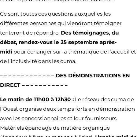
Ce sont toutes ces questions auxquelles les
différentes personnes qui viendront témoigner
tenteront de répondre.
Des témoignages, du
débat, rendez-vous le 25 septembre après-
midi
pour échanger sur la thématique de l’accueil et
de l’inclusivité dans les cuma.
– – – – – – – – – – – – – DES DÉMONSTRATIONS EN
DIRECT – – – – – – – – – – –
Le matin de 11h00 à 12h30 :
Le réseau des cuma de
l’Ouest organise deux temps forts en démonstration
avec les concessionnaires et leur fournisseurs.
Matériels épandage de matière organique