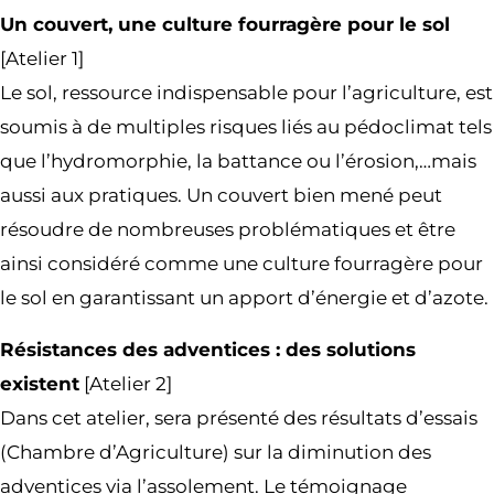
Un couvert, une culture fourragère pour le sol
[Atelier 1]
Le sol, ressource indispensable pour l’agriculture, est
soumis à de multiples risques liés au pédoclimat tels
que l’hydromorphie, la battance ou l’érosion,…mais
aussi aux pratiques. Un couvert bien mené peut
résoudre de nombreuses problématiques et être
ainsi considéré comme une culture fourragère pour
le sol en garantissant un apport d’énergie et d’azote.
Résistances des adventices : des solutions
existent
[Atelier 2]
Dans cet atelier, sera présenté des résultats d’essais
(Chambre d’Agriculture) sur la diminution des
adventices via l’assolement. Le témoignage