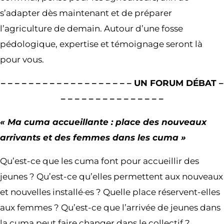
s’adapter dès maintenant et de préparer
l’agriculture de demain. Autour d’une fosse
pédologique, expertise et témoignage seront là
pour vous.
– – – – – – – – – – – – – – – – – – – UN FORUM DÉBAT –
– – – – – – – – – – – – – – –
« Ma cuma accueillante : place des nouveaux
arrivants et des femmes dans les cuma »
Qu’est-ce que les cuma font pour accueillir des
jeunes ? Qu’est-ce qu’elles permettent aux nouveaux
et nouvelles installé·es ? Quelle place réservent-elles
aux femmes ? Qu’est-ce que l’arrivée de jeunes dans
la cuma peut faire changer dans le collectif ?