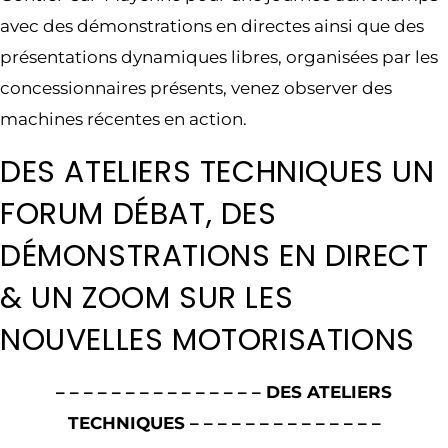
avec des démonstrations en directes ainsi que des
présentations dynamiques libres, organisées par les
concessionnaires présents, venez observer des
machines récentes en action.
DES ATELIERS TECHNIQUES UN
FORUM DÉBAT, DES
DÉMONSTRATIONS EN DIRECT
& UN ZOOM SUR LES
NOUVELLES MOTORISATIONS
– – – – – – – – – – – – – – – DES ATELIERS
TECHNIQUES – – – – – – – – – – – – – –