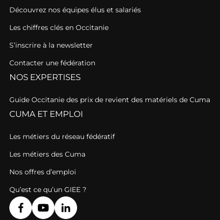
Découvrez nos équipes élus et salariés
Les chiffres clés en Occitanie
S’inscrire à la newsletter
Contacter une fédération
NOS EXPERTISES
Guide Occitanie des prix de revient des matériels de Cuma
CUMA ET EMPLOI
Les métiers du réseau fédératif
Les métiers des Cuma
Nos offres d’emploi
Qu’est ce qu’un GIEE ?