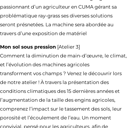
passionnant d’un agriculteur en CUMA gérant sa
problématique ray-grass ses diverses solutions
seront présnetées. La machine sera abordée au
travers d’une exposition de matériel
Mon sol sous pression
[Atelier 3]
Comment la diminution de main-d’œuvre, le climat,
et l’évolution des machines agricoles
transforment vos champs ? Venez le découvrir lors
de notre atelier ! À travers la présentation des
conditions climatiques des 15 dernières années et
l’augmentation de la taille des engins agricoles,
comprenez l’impact sur le tassement des sols, leur
porosité et l’écoulement de l’eau. Un moment
convivial, pensé pour les agriculteurs, afin de