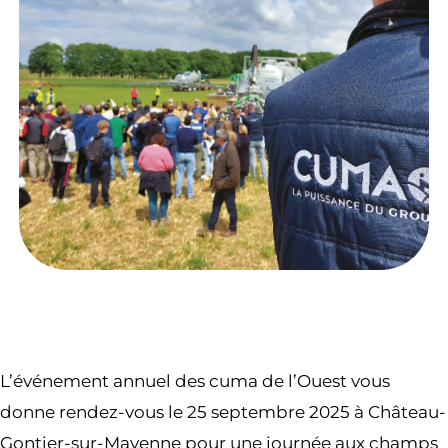
L’événement annuel des cuma de l’Ouest vous
donne rendez-vous le 25 septembre 2025 à Château-
Gontier-sur-Mayenne pour une journée aux champs