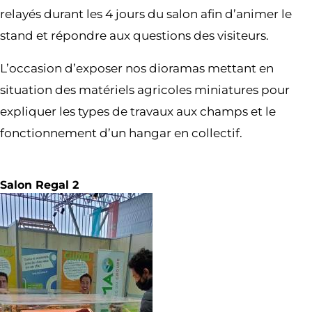
relayés durant les 4 jours du salon afin d’animer le
stand et répondre aux questions des visiteurs.
L’occasion d’exposer nos dioramas mettant en
situation des matériels agricoles miniatures pour
expliquer les types de travaux aux champs et le
fonctionnement d’un hangar en collectif.
Salon Regal 2