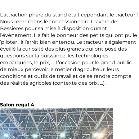
L’attraction phare du stand était cependant le tracteur !
Nous remercions le concessionnaire Cravero de
Bessières pour sa mise à disposition durant
l’événement. Il a fait le bonheur des petits qui ont pu le
‘piloter’, à l’arrêt bien entendu. Le tracteur a également
éveillé la curiosité des plus grands qui ont posé des
questions sur la puissance, les technologies
embarquées, le prix, … L’occasion pour le grand public
de mieux percevoir le métier d’agriculteur, leurs
conditions et outils de travail et de se rendre compte
des réalités agricoles (contexte des prix, …).
Salon regal 4