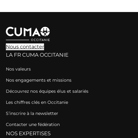
Nous contacter
LA FR CUMA OCCITANIE
Nos valeurs
Nos engagements et missions
Découvrez nos équipes élus et salariés
Les chiffres clés en Occitanie
S’inscrire à la newsletter
Contacter une fédération
NOS EXPERTISES