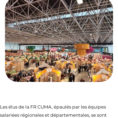
Les élus de la FR CUMA, épaulés par les équipes
salariées régionales et départementales, se sont