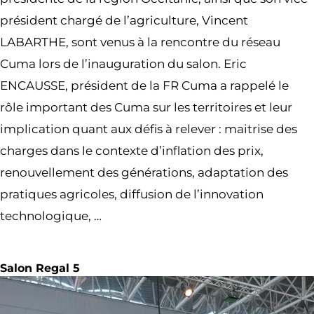
président chargé de l’agriculture, Vincent
LABARTHE, sont venus à la rencontre du réseau
Cuma lors de l’inauguration du salon. Eric
ENCAUSSE, président de la FR Cuma a rappelé le
rôle important des Cuma sur les territoires et leur
implication quant aux défis à relever : maitrise des
charges dans le contexte d’inflation des prix,
renouvellement des générations, adaptation des
pratiques agricoles, diffusion de l’innovation
technologique, …
Salon Regal 5