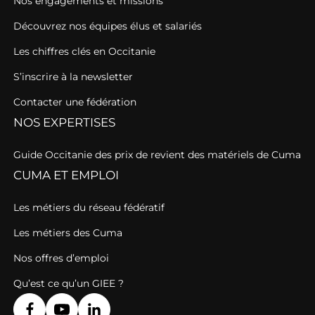
Nos engagements et missions
Découvrez nos équipes élus et salariés
Les chiffres clés en Occitanie
S’inscrire à la newsletter
Contacter une fédération
NOS EXPERTISES
Guide Occitanie des prix de revient des matériels de Cuma
CUMA ET EMPLOI
Les métiers du réseau fédératif
Les métiers des Cuma
Nos offres d’emploi
Qu’est ce qu’un GIEE ?