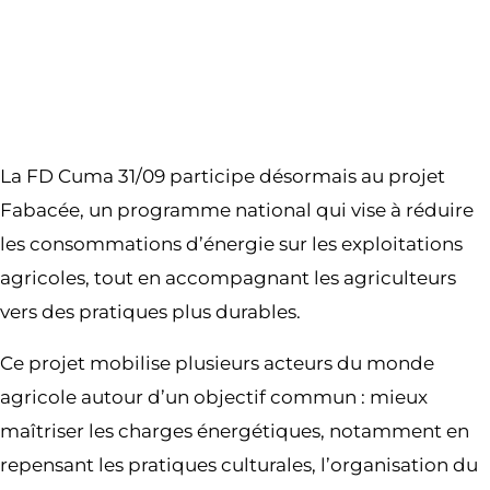
La FD Cuma 31/09 participe désormais au projet
Fabacée, un programme national qui vise à réduire
les consommations d’énergie sur les exploitations
agricoles, tout en accompagnant les agriculteurs
vers des pratiques plus durables.
Ce projet mobilise plusieurs acteurs du monde
agricole autour d’un objectif commun : mieux
maîtriser les charges énergétiques, notamment en
repensant les pratiques culturales, l’organisation du