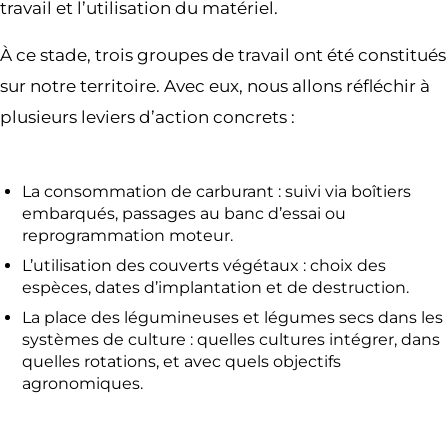
travail et l’utilisation du matériel.
À ce stade, trois groupes de travail ont été constitués
sur notre territoire. Avec eux, nous allons réfléchir à
plusieurs leviers d’action concrets :
La consommation de carburant : suivi via boîtiers
embarqués, passages au banc d’essai ou
reprogrammation moteur.
L’utilisation des couverts végétaux : choix des
espèces, dates d’implantation et de destruction.
La place des légumineuses et légumes secs dans les
systèmes de culture : quelles cultures intégrer, dans
quelles rotations, et avec quels objectifs
agronomiques.