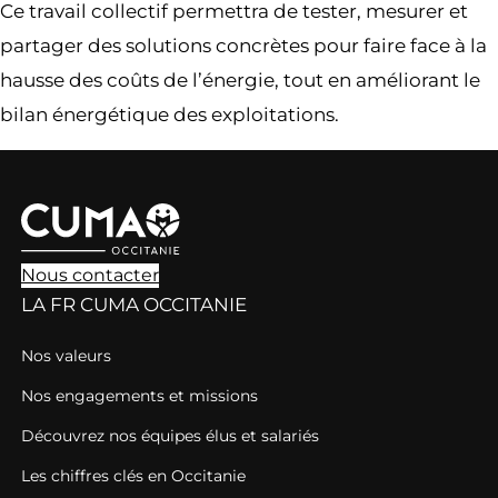
Ce travail collectif permettra de tester, mesurer et
partager des solutions concrètes pour faire face à la
hausse des coûts de l’énergie, tout en améliorant le
bilan énergétique des exploitations.
Nous contacter
LA FR CUMA OCCITANIE
Nos valeurs
Nos engagements et missions
Découvrez nos équipes élus et salariés
Les chiffres clés en Occitanie