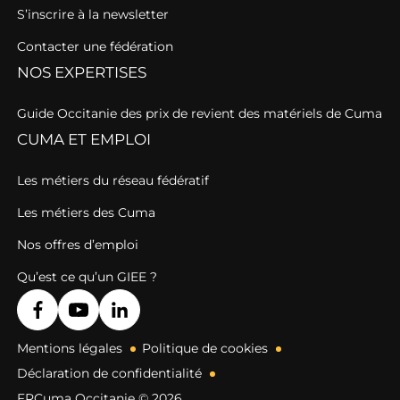
S’inscrire à la newsletter
Contacter une fédération
NOS EXPERTISES
Guide Occitanie des prix de revient des matériels de Cuma
CUMA ET EMPLOI
Les métiers du réseau fédératif
Les métiers des Cuma
Nos offres d’emploi
Qu’est ce qu’un GIEE ?
Mentions légales
Politique de cookies
Déclaration de confidentialité
FRCuma Occitanie © 2026