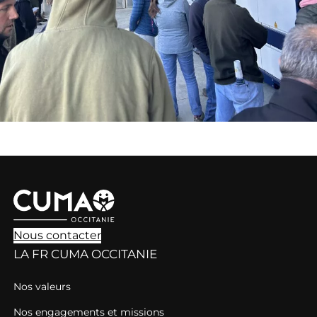
Nous contacter
LA FR CUMA OCCITANIE
Nos valeurs
Nos engagements et missions