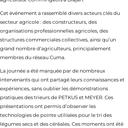
Cet événement a rassemblé divers acteurs clés du
secteur agricole : des constructeurs, des
organisations professionnelles agricoles, des
structures commerciales collectives, ainsi qu’un
grand nombre d’agriculteurs, principalement
membres du réseau Cuma.
La journée a été marquée par de nombreux
intervenants qui ont partagé leurs connaissances et
expériences, sans oublier les démonstrations
pratiques des trieurs de PETKUS et MEYER. Ces
présentations ont permis d’observer les
technologies de pointe utilisées pour le tri des
légumes secs et des céréales. Ces moments ont été