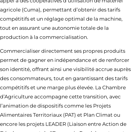
appel à des coopératives d’utilisation de matériel
agricole (Cuma), permettant d’obtenir des tarifs
compétitifs et un réglage optimal de la machine,
tout en assurant une autonomie totale de la
production à la commercialisation.
Commercialiser directement ses propres produits
permet de gagner en indépendance et de renforcer
son identité, offrant ainsi une visibilité accrue auprès
des consommateurs, tout en garantissant des tarifs
compétitifs et une marge plus élevée. La Chambre
d’Agriculture accompagne cette transition, avec
l’animation de dispositifs comme les Projets
Alimentaires Territoriaux (PAT) et Plan Climat ou
encore les projets LEADER (Liaison entre Action de