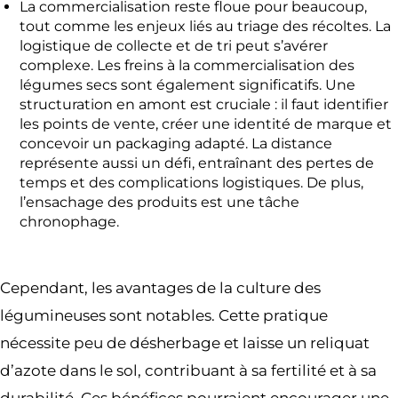
La commercialisation reste floue pour beaucoup,
tout comme les enjeux liés au triage des récoltes. La
logistique de collecte et de tri peut s’avérer
complexe. Les freins à la commercialisation des
légumes secs sont également significatifs. Une
structuration en amont est cruciale : il faut identifier
les points de vente, créer une identité de marque et
concevoir un packaging adapté. La distance
représente aussi un défi, entraînant des pertes de
temps et des complications logistiques. De plus,
l’ensachage des produits est une tâche
chronophage.
Cependant, les avantages de la culture des
légumineuses sont notables. Cette pratique
nécessite peu de désherbage et laisse un reliquat
d’azote dans le sol, contribuant à sa fertilité et à sa