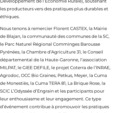
Développement de l’Economie Rurale), soutenant
les producteurs vers des pratiques plus durables et
éthiques.
Nous tenons à remercier Florent CASTEX, la Mairie
de Blajan, la communauté des communes de la 5C,
le Parc Naturel Régional Comminges Barousse
Pyrénées, la Chambre d’Agriculture 31, le Conseil
départemental de la Haute-Garonne, l’association
MILPAT, le GIEE DEFILE, le projet Coterra de l’INRAE,
Agrodoc, OCC Bio Graines, Petkus, Meyer, la Cuma
de Monestiès, la Cuma TERA 81, La Brique Rose, la
SCIC L’Odyssée d’Engrain et les participants pour
leur enthousiasme et leur engagement. Ce type
d’événement contribue à promouvoir les pratiques