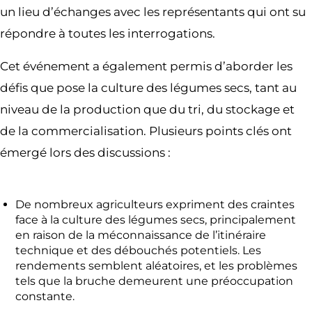
un lieu d’échanges avec les représentants qui ont su
répondre à toutes les interrogations.
Cet événement a également permis d’aborder les
défis que pose la culture des légumes secs, tant au
niveau de la production que du tri, du stockage et
de la commercialisation. Plusieurs points clés ont
émergé lors des discussions :
De nombreux agriculteurs expriment des craintes
face à la culture des légumes secs, principalement
en raison de la méconnaissance de l’itinéraire
technique et des débouchés potentiels. Les
rendements semblent aléatoires, et les problèmes
tels que la bruche demeurent une préoccupation
constante.