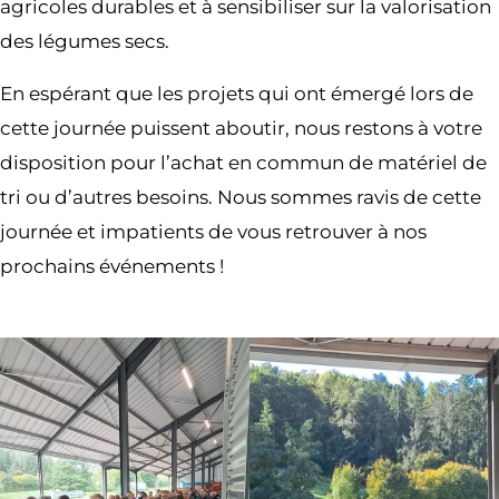
agricoles durables et à sensibiliser sur la valorisation
des légumes secs.
En espérant que les projets qui ont émergé lors de
cette journée puissent aboutir, nous restons à votre
disposition pour l’achat en commun de matériel de
tri ou d’autres besoins. Nous sommes ravis de cette
journée et impatients de vous retrouver à nos
prochains événements !