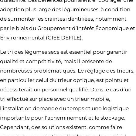
durabilité. Ces bénéfices pourraient encourager une
adoption plus large des légumineuses, à condition
de surmonter les craintes identifiées, notamment
par le biais du Groupement d’Intérêt Économique et
Environnemental (GIEE DEFILE).
Le tri des légumes secs est essentiel pour garantir
qualité et compétitivité, mais il présente de
nombreuses problématiques. Le réglage des trieurs,
en particulier celui du trieur optique, est pointu et
nécessiterait un personnel qualifié. Dans le cas d’un
tri effectué sur place avec un trieur mobile,
l’installation demande du temps et une logistique
importante pour l’acheminement et le stockage.
Cependant, des solutions existent, comme faire