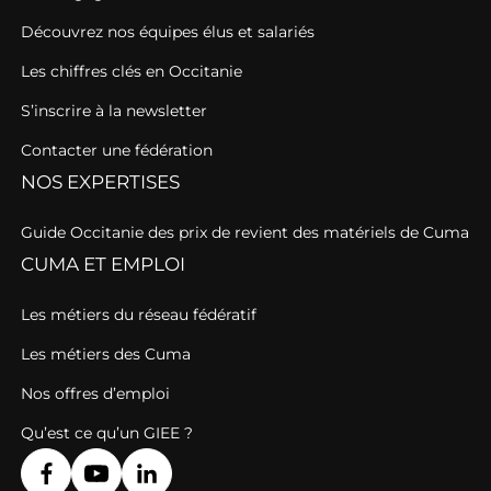
Découvrez nos équipes élus et salariés
Les chiffres clés en Occitanie
S’inscrire à la newsletter
Contacter une fédération
NOS EXPERTISES
Guide Occitanie des prix de revient des matériels de Cuma
CUMA ET EMPLOI
Les métiers du réseau fédératif
Les métiers des Cuma
Nos offres d’emploi
Qu’est ce qu’un GIEE ?