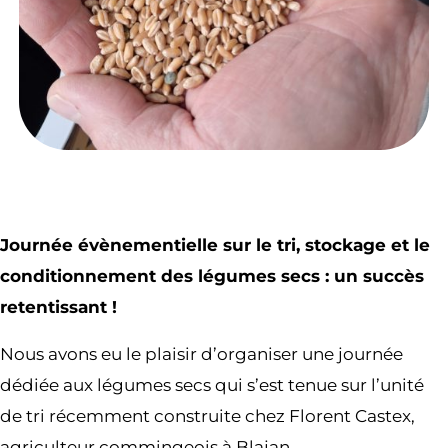
Journée évènementielle sur le tri, stockage et le
conditionnement des légumes secs : un succès
retentissant !
Nous avons eu le plaisir d’organiser une journée
dédiée aux légumes secs qui s’est tenue sur l’unité
de tri récemment construite chez Florent Castex,
agriculteur commingeois à Blajan.