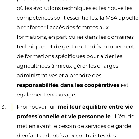
où les évolutions techniques et les nouvelles
compétences sont essentielles, la MSA appelle
à renforcer l’accès des femmes aux
formations, en particulier dans les domaines
techniques et de gestion. Le développement
de formations spécifiques pour aider les
agricultrices à mieux gérer les charges
administratives et à prendre des
responsabilités dans les coopératives
est
également encouragé.
Promouvoir un
meilleur équilibre entre vie
professionnelle et vie personnelle
: L’étude
met en avant le besoin de services de garde
d’enfants adaptés aux contraintes des