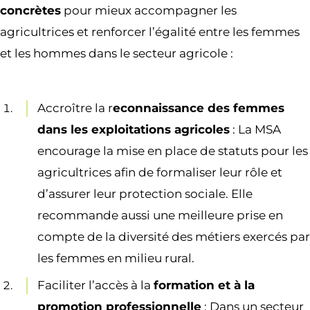
concrètes
pour mieux accompagner les
agricultrices et renforcer l’égalité entre les femmes
et les hommes dans le secteur agricole :
Accroître la r
econnaissance des femmes
dans les exploitations agricoles
: La MSA
encourage la mise en place de statuts pour les
agricultrices afin de formaliser leur rôle et
d’assurer leur protection sociale. Elle
recommande aussi une meilleure prise en
compte de la diversité des métiers exercés par
les femmes en milieu rural.
Faciliter l’accès à la
formation et à la
promotion professionnelle
: Dans un secteur