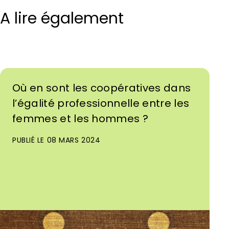
A lire également
Où en sont les coopératives dans
l’égalité professionnelle entre les
femmes et les hommes ?
PUBLIÉ LE 08 MARS 2024