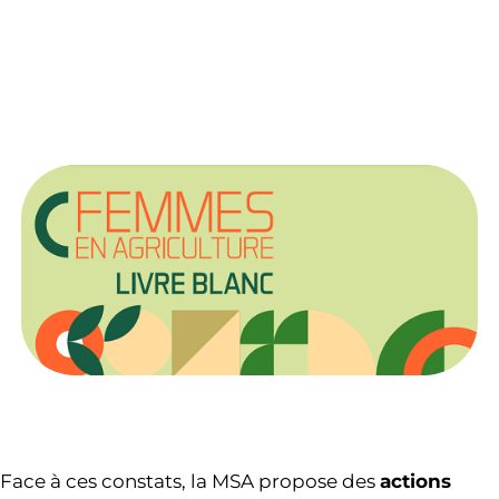
Face à ces constats, la MSA propose des
actions