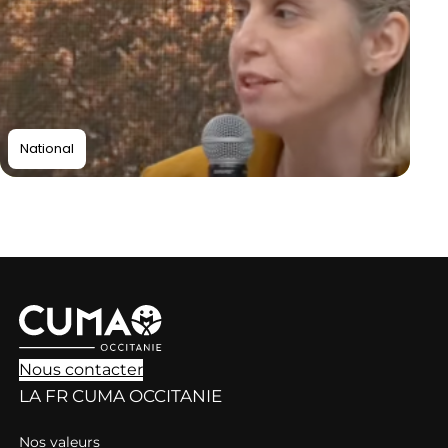
National
Nous contacter
LA FR CUMA OCCITANIE
Nos valeurs