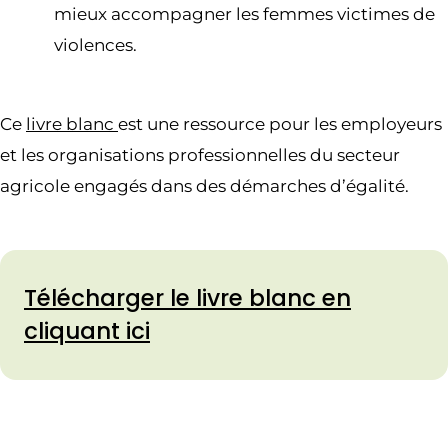
mieux accompagner les femmes victimes de
violences.
Ce
livre blanc
est une ressource pour les employeurs
et les organisations professionnelles du secteur
agricole engagés dans des démarches d’égalité.
Télécharger le livre blanc en
cliquant ici