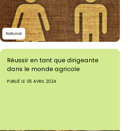
National
Réussir en tant que dirigeante
dans le monde agricole
PUBLIÉ LE 05 AVRIL 2024