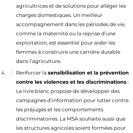
agricultrices et de solutions pour alléger les
charges domestiques. Un meilleur
accompagnement dans les périodes de vie,
comme la maternité ou la reprise d’une
exploitation, est essentiel pour aider les
femmes à construire une carrière durable
dans l’agriculture.
Renforcer la
sensibilisation et la prévention
contre les violences et les discriminations
:
Le livre blanc propose de développer des
campagnes d’information pour lutter contre
les préjugés et les comportements
discriminatoires. La MSA souhaite aussi que
les structures agricoles soient formées pour