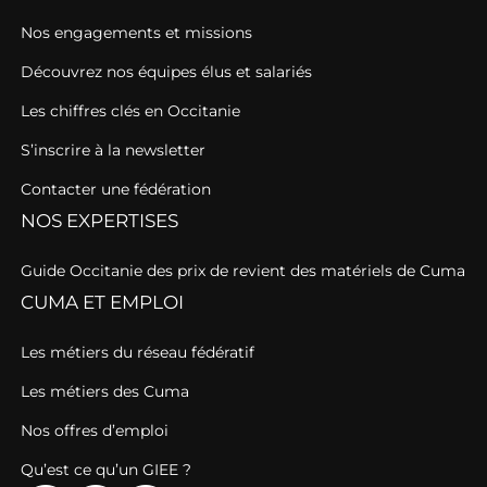
Nos engagements et missions
Découvrez nos équipes élus et salariés
Les chiffres clés en Occitanie
S’inscrire à la newsletter
Contacter une fédération
NOS EXPERTISES
Guide Occitanie des prix de revient des matériels de Cuma
CUMA ET EMPLOI
Les métiers du réseau fédératif
Les métiers des Cuma
Nos offres d’emploi
Qu’est ce qu’un GIEE ?