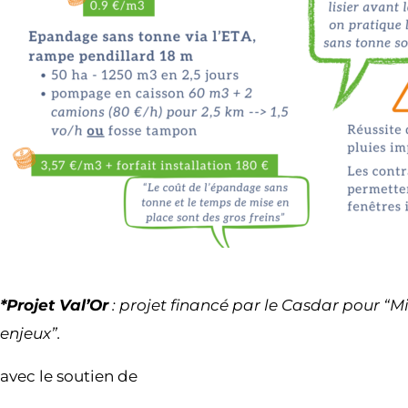
*Projet Val’Or
: projet financé par le Casdar pour “M
enjeux”.
avec le soutien de