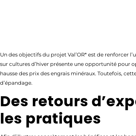
Un des objectifs du projet Val’OR* est de renforcer l’u
sur cultures d’hiver présente une opportunité pour opt
hausse des prix des engrais minéraux. Toutefois, cett
d’épandage.
Des retours d’ex
les pratiques