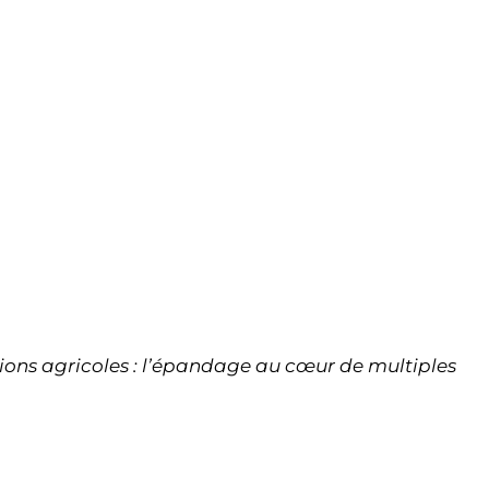
ations agricoles : l’épandage au cœur de multiples