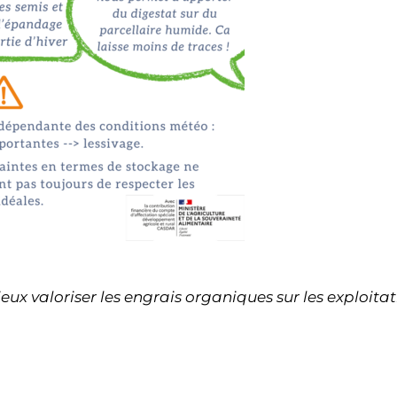
ieux valoriser les engrais organiques sur les exploit