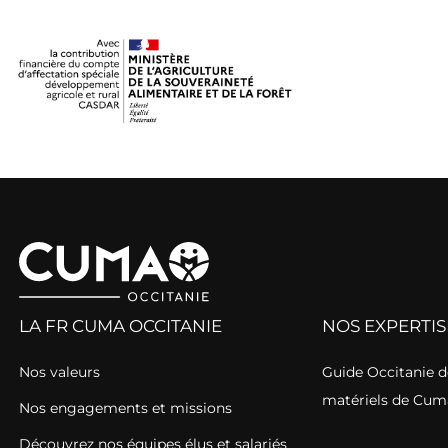
LA FR CUMA OCCITANIE
NOS EXPERTIS
Nos valeurs
Guide Occitanie de
matériels de Cum
Nos engagements et missions
Découvrez nos équipes élus et salariés