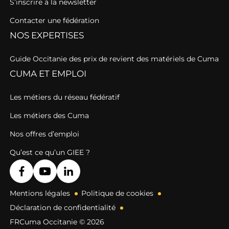
S’inscrire à la newsletter
Contacter une fédération
NOS EXPERTISES
Guide Occitanie des prix de revient des matériels de Cuma
CUMA ET EMPLOI
Les métiers du réseau fédératif
Les métiers des Cuma
Nos offres d’emploi
Qu’est ce qu’un GIEE ?
Mentions légales
Politique de cookies
Déclaration de confidentialité
FRCuma Occitanie © 2026