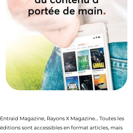
Entraid Magazine, Rayons X Magazine… Toutes les
éditions sont accessibles en format articles, mais