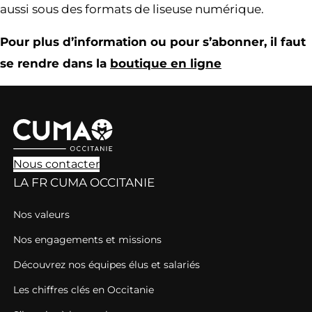
aussi sous des formats de liseuse numérique.
Pour plus d’information ou pour s’abonner, il faut
se rendre dans la
boutique en ligne
Nous contacter
LA FR CUMA OCCITANIE
Nos valeurs
Nos engagements et missions
Découvrez nos équipes élus et salariés
Les chiffres clés en Occitanie