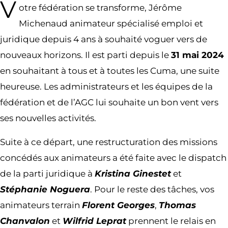
V
otre fédération se transforme, Jérôme
Michenaud animateur spécialisé emploi et
juridique depuis 4 ans à souhaité voguer vers de
nouveaux horizons. Il est parti depuis le
31 mai 2024
en souhaitant à tous et à toutes les Cuma, une suite
heureuse. Les administrateurs et les équipes de la
fédération et de l’AGC lui souhaite un bon vent vers
ses nouvelles activités.
Suite à ce départ, une restructuration des missions
concédés aux animateurs a été faite avec le dispatch
de la parti juridique à
Kristina Ginestet
et
Stéphanie Noguera
. Pour le reste des tâches, vos
animateurs terrain
Florent Georges
,
Thomas
Chanvalon
et
Wilfrid Leprat
prennent le relais en