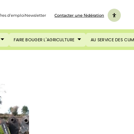
fres d’emploi
Newsletter
Contacter une fédération
FAIRE BOUGER L'AGRICULTURE
AU SERVICE DES CU