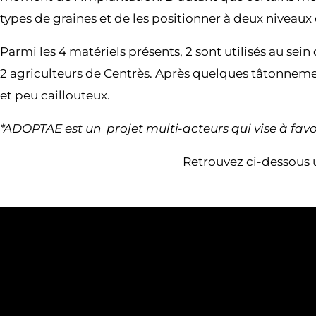
types de graines et de les positionner à deux niveaux
Parmi les 4 matériels présents, 2 sont utilisés au se
2 agriculteurs de Centrès. Après quelques tâtonnements
et peu caillouteux.
*ADOPTAE est un projet multi-acteurs qui vise à fav
Retrouvez ci-dessous u