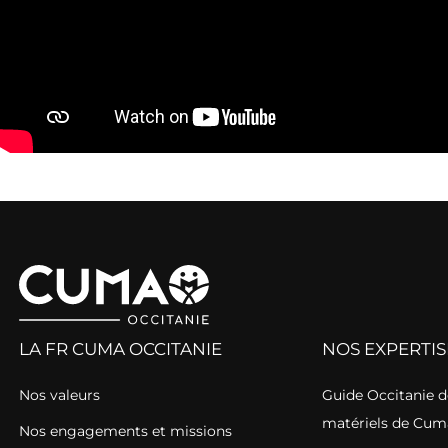
LA FR CUMA OCCITANIE
NOS EXPERTIS
Nos valeurs
Guide Occitanie de
matériels de Cum
Nos engagements et missions