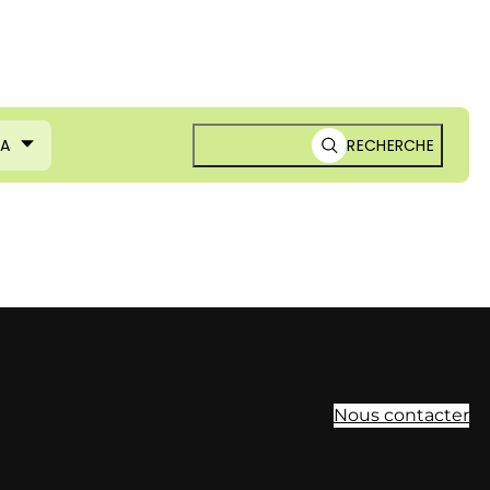
MA
RECHERCHE
Nous contacter