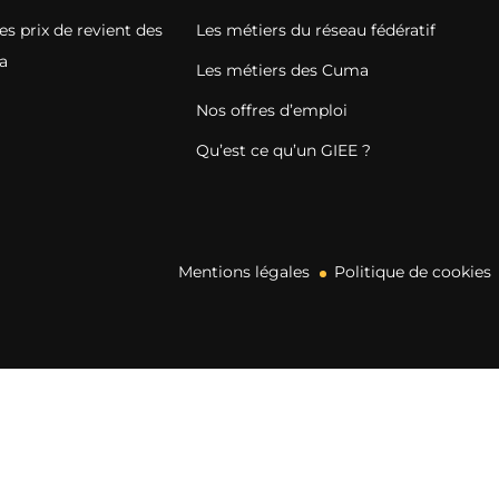
s prix de revient des
Les métiers du réseau fédératif
a
Les métiers des Cuma
Nos offres d’emploi
Qu’est ce qu’un GIEE ?
Mentions légales
Politique de cookies