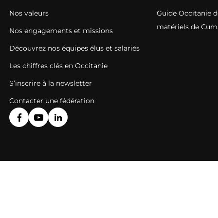
Nos valeurs
Guide Occitanie de
matériels de Cum
Nos engagements et missions
Découvrez nos équipes élus et salariés
Les chiffres clés en Occitanie
S’inscrire à la newsletter
Contacter une fédération