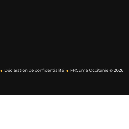
Déclaration de confidentialité
FRCuma Occitanie © 2026