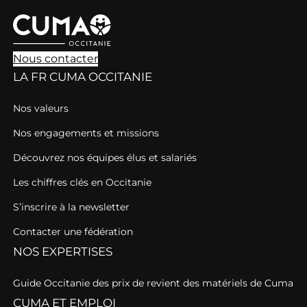
Nous contacter
LA FR CUMA OCCITANIE
Nos valeurs
Nos engagements et missions
Découvrez nos équipes élus et salariés
Les chiffres clés en Occitanie
S’inscrire à la newsletter
Contacter une fédération
NOS EXPERTISES
Guide Occitanie des prix de revient des matériels de Cuma
CUMA ET EMPLOI