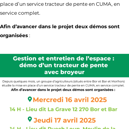
place d’un service tracteur de pente en CUMA, en
service complet.
Afin d’avancer dans le projet deux démos sont
organisées
: