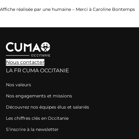
Affiche réalisée par une humaine – Merci à Caroline Bontemps
Nous contacter
LA FR CUMA OCCITANIE
Nos valeurs
Nos engagements et missions
Découvrez nos équipes élus et salariés
Les chiffres clés en Occitanie
S’inscrire à la newsletter