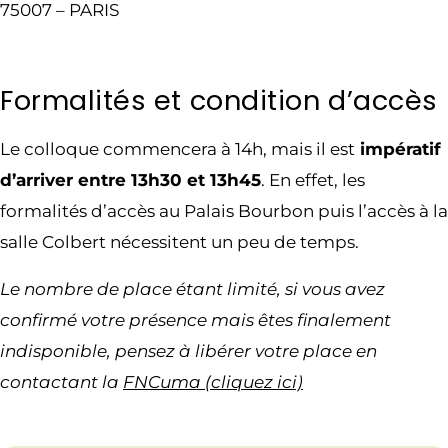
75007 – PARIS
Formalités et condition d’accès
Le colloque commencera à 14h, mais il est
impératif
d’arriver entre 13h30 et 13h45
. En effet, les
formalités d’accès au Palais Bourbon puis l’accès à la
salle Colbert nécessitent un peu de temps.
Le nombre de place étant limité, si vous avez
confirmé votre présence mais êtes finalement
indisponible, pensez à libérer votre place en
contactant la
FNCuma (cliquez ici)