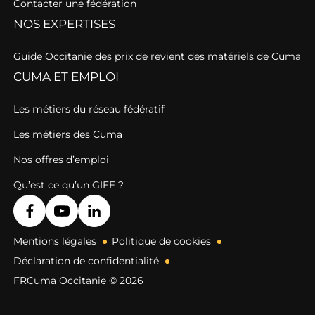
Contacter une fédération
NOS EXPERTISES
Guide Occitanie des prix de revient des matériels de Cuma
CUMA ET EMPLOI
Les métiers du réseau fédératif
Les métiers des Cuma
Nos offres d’emploi
Qu’est ce qu’un GIEE ?
Mentions légales
Politique de cookies
Déclaration de confidentialité
FRCuma Occitanie © 2026