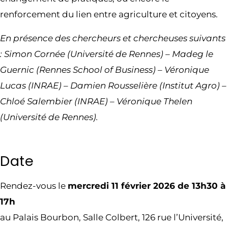
renforcement du lien entre agriculture et citoyens.
En présence des chercheurs et chercheuses suivants
: Simon Cornée (Université de Rennes) – Madeg le
Guernic (Rennes School of Business) – Véronique
Lucas (INRAE) –
Damien Rousselière (Institut Agro) –
Chloé Salembier (INRAE) – Véronique Thelen
(Université de Rennes).
Date
Rendez-vous le
mercredi 11 février 2026 de 13h30 à
17h
au Palais Bourbon, Salle Colbert, 126 rue l’Université,