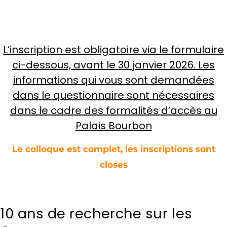
L’inscription est obligatoire via le formulaire
ci-dessous, avant le 30 janvier 2026. Les
informations qui vous sont demandées
dans le questionnaire sont nécessaires
dans le cadre des formalités d’accès au
Palais Bourbon
Le colloque est complet, les inscriptions sont
closes
10 ans de recherche sur les