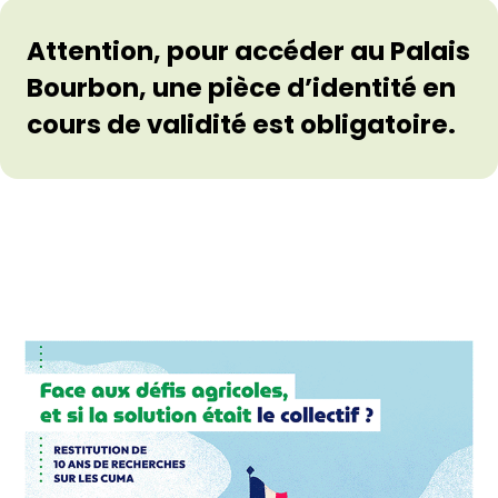
Attention, pour accéder au Palais
Bourbon, une pièce d’identité en
cours de validité est obligatoire.