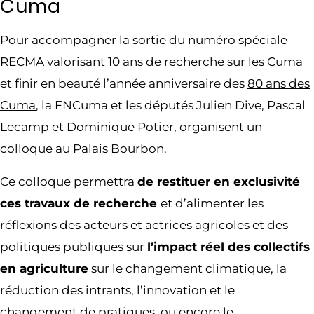
Cuma
Pour accompagner la sortie du numéro spéciale
RECMA
valorisant
10 ans de recherche sur les Cuma
et finir en beauté l’année anniversaire des
80 ans des
Cuma
, la FNCuma et les députés Julien Dive, Pascal
Lecamp et Dominique Potier, organisent un
colloque au Palais Bourbon.
Ce colloque permettra
de restituer en exclusivité
ces travaux de recherche
et d’alimenter les
réflexions des acteurs et actrices agricoles et des
politiques publiques sur
l’impact réel des collectifs
en agriculture
sur le changement climatique, la
réduction des intrants, l’innovation et le
changement de pratiques, ou encore le